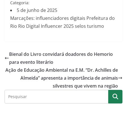
Categoria:
5 de junho de 2025
Marcações: influenciadores digitais Prefeitura do
Rio Rio Digital Influencer 2025 selos turismo
Bienal do Livro convidará doadores do Hemorio
para evento literário
Ação de Educação Ambiental na E.M. “Dr. Achilles de
Almeida” apresenta a importância de animais
silvestres que vivem na região