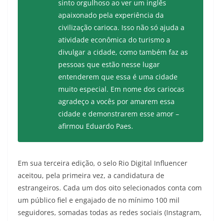
sinto orgulhoso ao ver um inglês
apaixonado pela experiência da
civilização carioca. Isso não só ajuda a
atividade econômica do turismo a
divulgar a cidade, como também faz as
pessoas que estão nesse lugar
entenderem que essa é uma cidade
muito especial. Em nome dos cariocas
agradeço a vocês por amarem essa
cidade e demonstrarem esse amor –
afirmou Eduardo Paes.
Em sua terceira edição, o selo Rio Digital Influencer
aceitou, pela primeira vez, a candidatura de
estrangeiros. Cada um dos oito selecionados conta com
um público fiel e engajado de no mínimo 100 mil
seguidores, somadas todas as redes sociais (Instagram,