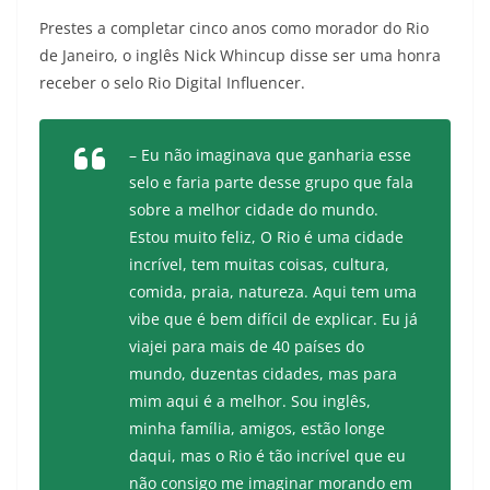
Prestes a completar cinco anos como morador do Rio
de Janeiro, o inglês Nick Whincup disse ser uma honra
receber o selo Rio Digital Influencer.
– Eu não imaginava que ganharia esse
selo e faria parte desse grupo que fala
sobre a melhor cidade do mundo.
Estou muito feliz, O Rio é uma cidade
incrível, tem muitas coisas, cultura,
comida, praia, natureza. Aqui tem uma
vibe que é bem difícil de explicar. Eu já
viajei para mais de 40 países do
mundo, duzentas cidades, mas para
mim aqui é a melhor. Sou inglês,
minha família, amigos, estão longe
daqui, mas o Rio é tão incrível que eu
não consigo me imaginar morando em