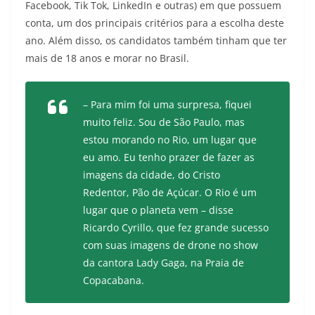
Facebook, Tik Tok, LinkedIn e outras) em que possuem
conta, um dos principais critérios para a escolha deste
ano. Além disso, os candidatos também tinham que ter
mais de 18 anos e morar no Brasil.
– Para mim foi uma surpresa, fiquei
muito feliz. Sou de São Paulo, mas
estou morando no Rio, um lugar que
eu amo. Eu tenho prazer de fazer as
imagens da cidade, do Cristo
Redentor, Pão de Açúcar. O Rio é um
lugar que o planeta vem – disse
Ricardo Cyrillo, que fez grande sucesso
com suas imagens de drone no show
da cantora Lady Gaga, na Praia de
Copacabana.