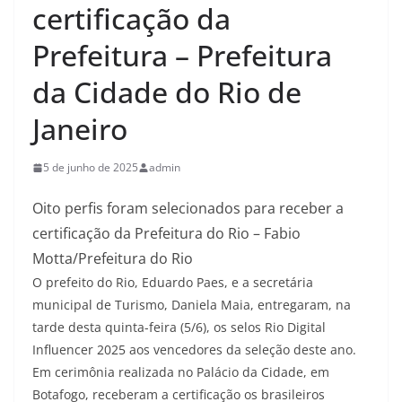
certificação da
Prefeitura – Prefeitura
da Cidade do Rio de
Janeiro
5 de junho de 2025
admin
Oito perfis foram selecionados para receber a
certificação da Prefeitura do Rio – Fabio
Motta/Prefeitura do Rio
O prefeito do Rio, Eduardo Paes, e a secretária
municipal de Turismo, Daniela Maia, entregaram, na
tarde desta quinta-feira (5/6), os selos Rio Digital
Influencer 2025 aos vencedores da seleção deste ano.
Em cerimônia realizada no Palácio da Cidade, em
Botafogo, receberam a certificação os brasileiros