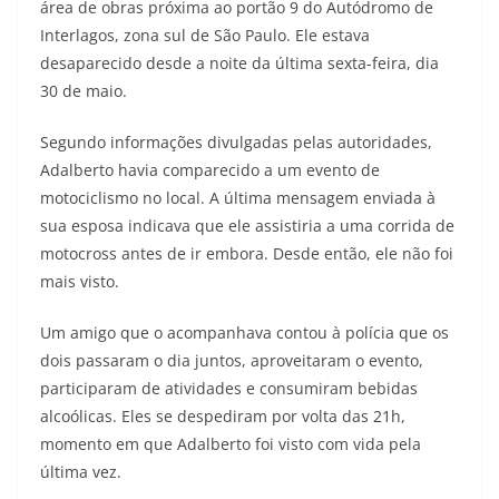
área de obras próxima ao portão 9 do Autódromo de
Interlagos, zona sul de São Paulo. Ele estava
desaparecido desde a noite da última sexta-feira, dia
30 de maio.
Segundo informações divulgadas pelas autoridades,
Adalberto havia comparecido a um evento de
motociclismo no local. A última mensagem enviada à
sua esposa indicava que ele assistiria a uma corrida de
motocross antes de ir embora. Desde então, ele não foi
mais visto.
Um amigo que o acompanhava contou à polícia que os
dois passaram o dia juntos, aproveitaram o evento,
participaram de atividades e consumiram bebidas
alcoólicas. Eles se despediram por volta das 21h,
momento em que Adalberto foi visto com vida pela
última vez.