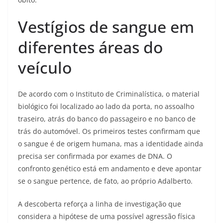
Vestígios de sangue em
diferentes áreas do
veículo
De acordo com o Instituto de Criminalística, o material
biológico foi localizado ao lado da porta, no assoalho
traseiro, atrás do banco do passageiro e no banco de
trás do automóvel. Os primeiros testes confirmam que
o sangue é de origem humana, mas a identidade ainda
precisa ser confirmada por exames de DNA. O
confronto genético está em andamento e deve apontar
se o sangue pertence, de fato, ao próprio Adalberto.
A descoberta reforça a linha de investigação que
considera a hipótese de uma possível agressão física