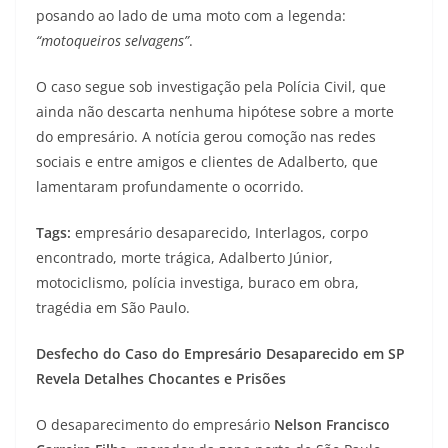
posando ao lado de uma moto com a legenda:
“motoqueiros selvagens”
.
O caso segue sob investigação pela Polícia Civil, que
ainda não descarta nenhuma hipótese sobre a morte
do empresário. A notícia gerou comoção nas redes
sociais e entre amigos e clientes de Adalberto, que
lamentaram profundamente o ocorrido.
Tags:
empresário desaparecido, Interlagos, corpo
encontrado, morte trágica, Adalberto Júnior,
motociclismo, polícia investiga, buraco em obra,
tragédia em São Paulo.
Desfecho do Caso do Empresário Desaparecido em SP
Revela Detalhes Chocantes e Prisões
O desaparecimento do empresário
Nelson Francisco