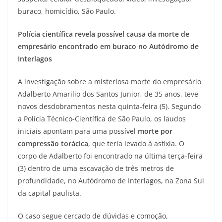
buraco, homicídio, São Paulo.
Polícia científica revela possível causa da morte de
empresário encontrado em buraco no Autódromo de
Interlagos
A investigação sobre a misteriosa morte do empresário
Adalberto Amarilio dos Santos Junior, de 35 anos, teve
novos desdobramentos nesta quinta-feira (5). Segundo
a Polícia Técnico-Científica de São Paulo, os laudos
iniciais apontam para uma possível
morte por
compressão torácica
, que teria levado à asfixia. O
corpo de Adalberto foi encontrado na última terça-feira
(3) dentro de uma escavação de três metros de
profundidade, no Autódromo de Interlagos, na Zona Sul
da capital paulista.
O caso segue cercado de dúvidas e comoção,