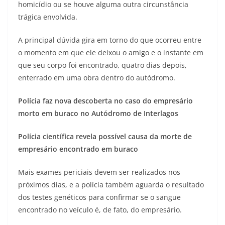
homicídio ou se houve alguma outra circunstância
trágica envolvida.
A principal dúvida gira em torno do que ocorreu entre
o momento em que ele deixou o amigo e o instante em
que seu corpo foi encontrado, quatro dias depois,
enterrado em uma obra dentro do autódromo.
Polícia faz nova descoberta no caso do empresário
morto em buraco no Autódromo de Interlagos
Polícia científica revela possível causa da morte de
empresário encontrado em buraco
Mais exames periciais devem ser realizados nos
próximos dias, e a polícia também aguarda o resultado
dos testes genéticos para confirmar se o sangue
encontrado no veículo é, de fato, do empresário.