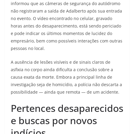
informou que as câmeras de segurança do autódromo
não registraram a saída de Adalberto após sua entrada
no evento. O vídeo encontrado no celular, gravado
horas antes do desaparecimento, está sendo periciado
e pode indicar os últimos momentos de lucidez do
empresário, bem como possíveis interações com outras
pessoas no local.
A ausência de lesões visíveis e de sinais claros de
asfixia no corpo ainda dificulta a conclusão sobre a
causa exata da morte. Embora a principal linha de
investigação seja de homicídio, a polícia não descarta a
possibilidade — ainda que remota — de um acidente.
Pertences desaparecidos
e buscas por novos
indícios