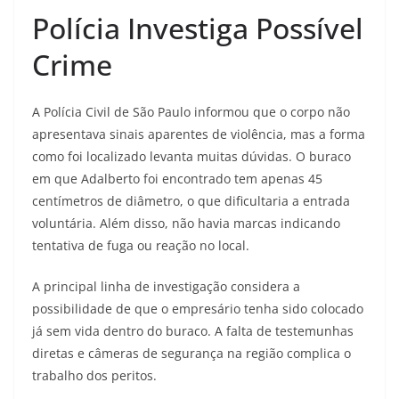
Polícia Investiga Possível
Crime
A Polícia Civil de São Paulo informou que o corpo não
apresentava sinais aparentes de violência, mas a forma
como foi localizado levanta muitas dúvidas. O buraco
em que Adalberto foi encontrado tem apenas 45
centímetros de diâmetro, o que dificultaria a entrada
voluntária. Além disso, não havia marcas indicando
tentativa de fuga ou reação no local.
A principal linha de investigação considera a
possibilidade de que o empresário tenha sido colocado
já sem vida dentro do buraco. A falta de testemunhas
diretas e câmeras de segurança na região complica o
trabalho dos peritos.