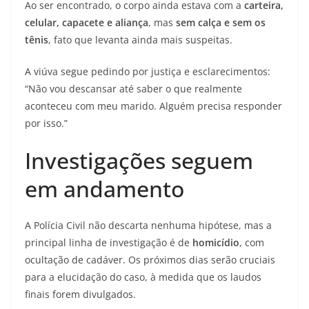
Ao ser encontrado, o corpo ainda estava com a
carteira,
celular, capacete e aliança
, mas
sem calça e sem os
tênis
, fato que levanta ainda mais suspeitas.
A viúva segue pedindo por justiça e esclarecimentos:
“Não vou descansar até saber o que realmente
aconteceu com meu marido. Alguém precisa responder
por isso.”
Investigações seguem
em andamento
A Polícia Civil não descarta nenhuma hipótese, mas a
principal linha de investigação é de
homicídio
, com
ocultação de cadáver. Os próximos dias serão cruciais
para a elucidação do caso, à medida que os laudos
finais forem divulgados.