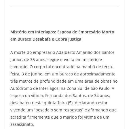
Mistério em Interlagos: Esposa de Empresário Morto
em Buraco Desabafa e Cobra Justiça
A morte do empresário Adalberto Amarilio dos Santos
Junior, de 35 anos, segue envolta em mistério e
comoção. O corpo foi encontrado na manhã de terça-
feira, 3 de junho, em um buraco de aproximadamente
três metros de profundidade em uma área de obras no
Autódromo de Interlagos, na Zona Sul de São Paulo. A
esposa da vítima, Fernanda dos Santos, de 34 anos,
desabafou nesta quinta-feira (5), declarando estar
vivendo um “pesadelo sem respostas” e afirmando que
acredita firmemente que o marido foi vítima de um
assassinato.