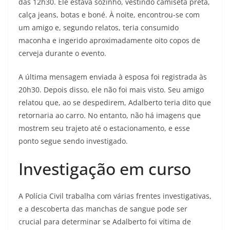
das 12h30. Ele estava sozinho, vestindo camiseta preta,
calça jeans, botas e boné. À noite, encontrou-se com
um amigo e, segundo relatos, teria consumido
maconha e ingerido aproximadamente oito copos de
cerveja durante o evento.
A última mensagem enviada à esposa foi registrada às
20h30. Depois disso, ele não foi mais visto. Seu amigo
relatou que, ao se despedirem, Adalberto teria dito que
retornaria ao carro. No entanto, não há imagens que
mostrem seu trajeto até o estacionamento, e esse
ponto segue sendo investigado.
Investigação em curso
A Polícia Civil trabalha com várias frentes investigativas,
e a descoberta das manchas de sangue pode ser
crucial para determinar se Adalberto foi vítima de