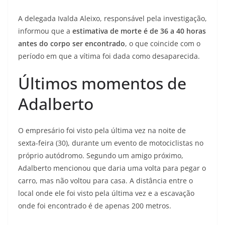
A delegada Ivalda Aleixo, responsável pela investigação,
informou que a
estimativa de morte é de 36 a 40 horas
antes do corpo ser encontrado
, o que coincide com o
período em que a vítima foi dada como desaparecida.
Últimos momentos de
Adalberto
O empresário foi visto pela última vez na noite de
sexta-feira (30), durante um evento de motociclistas no
próprio autódromo. Segundo um amigo próximo,
Adalberto mencionou que daria uma volta para pegar o
carro, mas não voltou para casa. A distância entre o
local onde ele foi visto pela última vez e a escavação
onde foi encontrado é de apenas 200 metros.