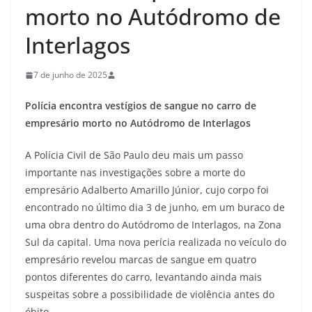
morto no Autódromo de
Interlagos
7 de junho de 2025
Polícia encontra vestígios de sangue no carro de
empresário morto no Autódromo de Interlagos
A Polícia Civil de São Paulo deu mais um passo
importante nas investigações sobre a morte do
empresário Adalberto Amarillo Júnior, cujo corpo foi
encontrado no último dia 3 de junho, em um buraco de
uma obra dentro do Autódromo de Interlagos, na Zona
Sul da capital. Uma nova perícia realizada no veículo do
empresário revelou marcas de sangue em quatro
pontos diferentes do carro, levantando ainda mais
suspeitas sobre a possibilidade de violência antes do
óbito.