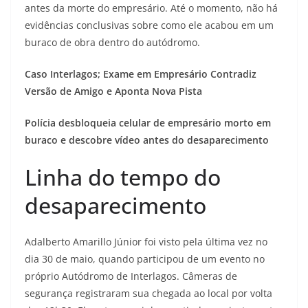
antes da morte do empresário. Até o momento, não há
evidências conclusivas sobre como ele acabou em um
buraco de obra dentro do autódromo.
Caso Interlagos; Exame em Empresário Contradiz
Versão de Amigo e Aponta Nova Pista
Polícia desbloqueia celular de empresário morto em
buraco e descobre vídeo antes do desaparecimento
Linha do tempo do
desaparecimento
Adalberto Amarillo Júnior foi visto pela última vez no
dia 30 de maio, quando participou de um evento no
próprio Autódromo de Interlagos. Câmeras de
segurança registraram sua chegada ao local por volta