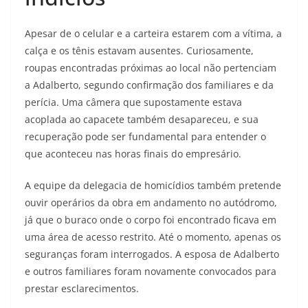
Apesar de o celular e a carteira estarem com a vítima, a
calça e os tênis estavam ausentes. Curiosamente,
roupas encontradas próximas ao local não pertenciam
a Adalberto, segundo confirmação dos familiares e da
perícia. Uma câmera que supostamente estava
acoplada ao capacete também desapareceu, e sua
recuperação pode ser fundamental para entender o
que aconteceu nas horas finais do empresário.
A equipe da delegacia de homicídios também pretende
ouvir operários da obra em andamento no autódromo,
já que o buraco onde o corpo foi encontrado ficava em
uma área de acesso restrito. Até o momento, apenas os
seguranças foram interrogados. A esposa de Adalberto
e outros familiares foram novamente convocados para
prestar esclarecimentos.