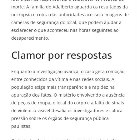
morte. A família de Adalberto aguarda os resultados da
necrópsia e cobra das autoridades acesso a imagens de
câmeras de segurança do local, que podem ajudar a
esclarecer o que aconteceu nas horas seguintes ao
desaparecimento.
Clamor por respostas
Enquanto a investigação avança, o caso gera comoção
entre conhecidos da vítima e nas redes sociais. A
população exige mais transparência e rapidez na
apuração dos fatos. O mistério envolvendo a ausência
de peças de roupa, o local do corpo e a falta de sinais
de violência visível desafia os investigadores e coloca
pressão sobre os órgãos de segurança pública
paulistas.