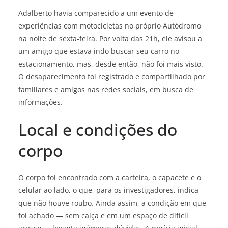
Adalberto havia comparecido a um evento de
experiências com motocicletas no próprio Autódromo
na noite de sexta-feira. Por volta das 21h, ele avisou a
um amigo que estava indo buscar seu carro no
estacionamento, mas, desde então, não foi mais visto.
O desaparecimento foi registrado e compartilhado por
familiares e amigos nas redes sociais, em busca de
informações.
Local e condições do
corpo
O corpo foi encontrado com a carteira, o capacete e o
celular ao lado, o que, para os investigadores, indica
que não houve roubo. Ainda assim, a condição em que
foi achado — sem calça e em um espaço de difícil