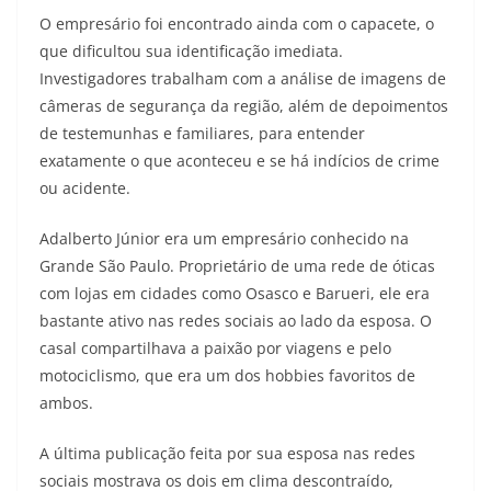
O empresário foi encontrado ainda com o capacete, o
que dificultou sua identificação imediata.
Investigadores trabalham com a análise de imagens de
câmeras de segurança da região, além de depoimentos
de testemunhas e familiares, para entender
exatamente o que aconteceu e se há indícios de crime
ou acidente.
Adalberto Júnior era um empresário conhecido na
Grande São Paulo. Proprietário de uma rede de óticas
com lojas em cidades como Osasco e Barueri, ele era
bastante ativo nas redes sociais ao lado da esposa. O
casal compartilhava a paixão por viagens e pelo
motociclismo, que era um dos hobbies favoritos de
ambos.
A última publicação feita por sua esposa nas redes
sociais mostrava os dois em clima descontraído,