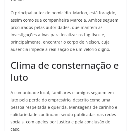
O principal autor do homicídio, Marlon, está foragido,
assim como sua companheira Marcela. Ambos seguem
procurados pelas autoridades, que mantêm as
investigações ativas para localizar os fugitivos e,
principalmente, encontrar o corpo de Nelson, cuja
ausência impede a realização de um velório digno.
Clima de consternação e
luto
A comunidade local, familiares e amigos seguem em
luto pela perda do empresário, descrito como uma
pessoa respeitada e querida. Mensagens de carinho e
solidariedade continuam sendo publicadas nas redes
sociais, com apelos por justiça e pela conclusão do
caso.