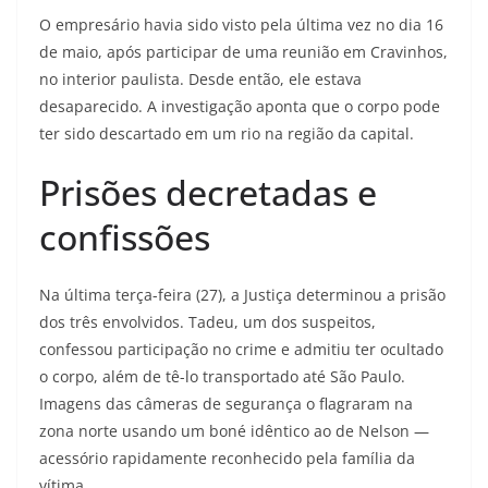
O empresário havia sido visto pela última vez no dia 16
de maio, após participar de uma reunião em Cravinhos,
no interior paulista. Desde então, ele estava
desaparecido. A investigação aponta que o corpo pode
ter sido descartado em um rio na região da capital.
Prisões decretadas e
confissões
Na última terça-feira (27), a Justiça determinou a prisão
dos três envolvidos. Tadeu, um dos suspeitos,
confessou participação no crime e admitiu ter ocultado
o corpo, além de tê-lo transportado até São Paulo.
Imagens das câmeras de segurança o flagraram na
zona norte usando um boné idêntico ao de Nelson —
acessório rapidamente reconhecido pela família da
vítima.