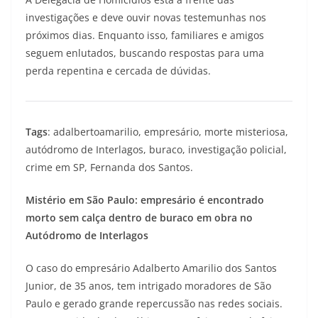
investigações e deve ouvir novas testemunhas nos
próximos dias. Enquanto isso, familiares e amigos
seguem enlutados, buscando respostas para uma
perda repentina e cercada de dúvidas.
Tags
: adalbertoamarilio, empresário, morte misteriosa,
autódromo de Interlagos, buraco, investigação policial,
crime em SP, Fernanda dos Santos.
Mistério em São Paulo: empresário é encontrado
morto sem calça dentro de buraco em obra no
Autódromo de Interlagos
O caso do empresário Adalberto Amarilio dos Santos
Junior, de 35 anos, tem intrigado moradores de São
Paulo e gerado grande repercussão nas redes sociais.