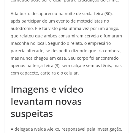
Adalberto desapareceu na noite de sexta-feira (30),
após participar de um evento de motociclistas no
autódromo. Ele foi visto pela última vez por um amigo,
que relatou que ambos consumiram cerveja e fumaram
maconha no local. Segundo o relato, o empresário
parecia alterado, se despediu dizendo que iria embora,
mas nunca chegou em casa. Seu corpo foi encontrado
apenas na terça-feira (3), sem calça e sem os tênis, mas
com capacete, carteira e o celular.
Imagens e vídeo
levantam novas
suspeitas
A delegada Ivalda Aleixo, responsável pela investigação,