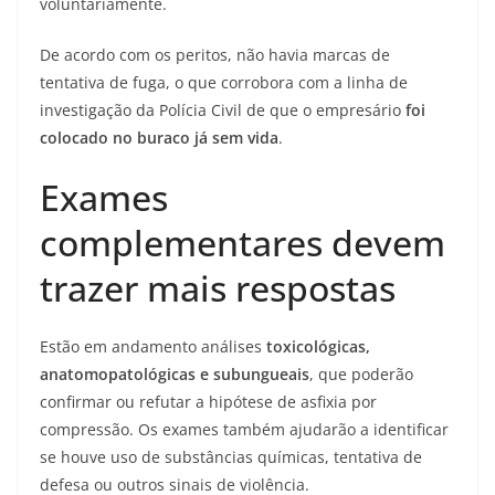
voluntariamente.
De acordo com os peritos, não havia marcas de
tentativa de fuga, o que corrobora com a linha de
investigação da Polícia Civil de que o empresário
foi
colocado no buraco já sem vida
.
Exames
complementares devem
trazer mais respostas
Estão em andamento análises
toxicológicas,
anatomopatológicas e subungueais
, que poderão
confirmar ou refutar a hipótese de asfixia por
compressão. Os exames também ajudarão a identificar
se houve uso de substâncias químicas, tentativa de
defesa ou outros sinais de violência.