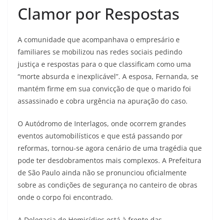
Clamor por Respostas
A comunidade que acompanhava o empresário e
familiares se mobilizou nas redes sociais pedindo
justiça e respostas para o que classificam como uma
“morte absurda e inexplicável”. A esposa, Fernanda, se
mantém firme em sua convicção de que o marido foi
assassinado e cobra urgência na apuração do caso.
O Autódromo de Interlagos, onde ocorrem grandes
eventos automobilísticos e que está passando por
reformas, tornou-se agora cenário de uma tragédia que
pode ter desdobramentos mais complexos. A Prefeitura
de São Paulo ainda não se pronunciou oficialmente
sobre as condições de segurança no canteiro de obras
onde o corpo foi encontrado.
A Delegacia de Homicídios está à frente das