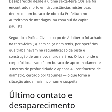
Desaparecido desde a última sexta-feira (30), ele foi
encontrado morto em circunstâncias misteriosas
dentro de um buraco de obra da Prefeitura no
Autódromo de Interlagos, na zona sul da capital
paulista.
Segundo a Polícia Civil, o corpo de Adalberto foi achado
na terça-feira (3), sem calça nem tênis, por operários
que trabalhavam na requalificação da pista e
construção de um novo muro na área. O local onde o
corpo foi localizado é um buraco de aproximadamente
3 metros de profundidade e apenas 45 centímetros de
diâmetro, cercado por tapumes — o que torna a
situação ainda mais incomum e suspeita.
Último contato e
desaparecimento