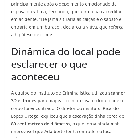
principalmente após o depoimento emocionado da
esposa da vítima, Fernanda, que afirma não acreditar
em acidente. “Ele jamais tiraria as calças e o sapato e
entraria em um buraco”, declarou a viúva, que reforça
a hipótese de crime.
Dinâmica do local pode
esclarecer o que
aconteceu
A equipe do Instituto de Criminalística utilizou
scanner
3D e drones
para mapear com precisão o local onde o
corpo foi encontrado. O diretor do instituto, Ricardo
Lopes Ortega, explicou que a escavação tinha cerca de
80 centímetros de diâmetro
, o que torna ainda mais
improvável que Adalberto tenha entrado no local