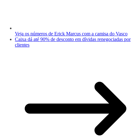
Veja os números de Erick Marcus com a camisa do Vasco
Caixa dá até 90% de desconto em dívidas renegociadas por
clientes