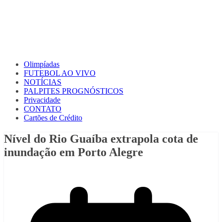
Olimpíadas
FUTEBOL AO VIVO
NOTÍCIAS
PALPITES PROGNÓSTICOS
Privacidade
CONTATO
Cartões de Crédito
Nível do Rio Guaíba extrapola cota de
inundação em Porto Alegre