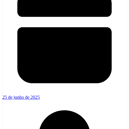
25 de junho de 2025