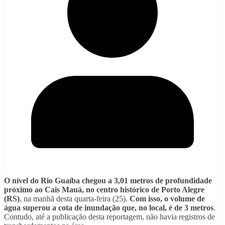
O nível do Rio Guaíba chegou a 3,01 metros de profundidade
próximo ao Cais Mauá, no centro histórico de Porto Alegre
(RS)
, na manhã desta quarta-feira (25).
Com isso, o volume de
água superou a cota de inundação que, no local, é de 3 metros
.
Contudo, até a publicação desta reportagem, não havia registros de