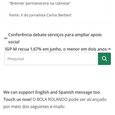
“Brenner permanecerá na Udinese”
Fonte: X do jornalista Carlos Berbert
Conferência debate serviços para ampliar apoio
social
IGP-M recua 1,67% em junho, o menor em dois anos
We can support English and Spanish message too.
Touch us now!
O BOLA ROLANDO pode ser alcançado
por meio dos seguintes e-mails: