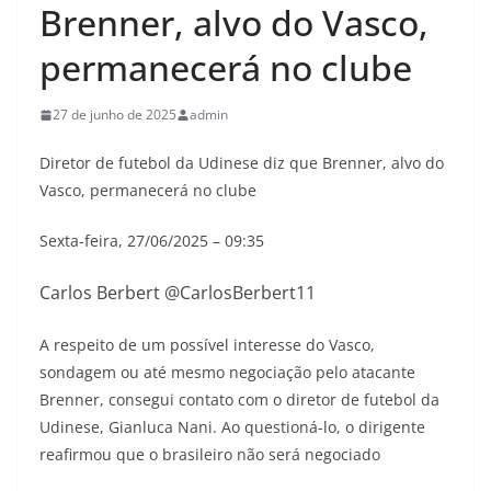
Brenner, alvo do Vasco,
permanecerá no clube
27 de junho de 2025
admin
Diretor de futebol da Udinese diz que Brenner, alvo do
Vasco, permanecerá no clube
Sexta-feira, 27/06/2025 – 09:35
Carlos Berbert @CarlosBerbert11
A respeito de um possível interesse do Vasco,
sondagem ou até mesmo negociação pelo atacante
Brenner, consegui contato com o diretor de futebol da
Udinese, Gianluca Nani. Ao questioná-lo, o dirigente
reafirmou que o brasileiro não será negociado