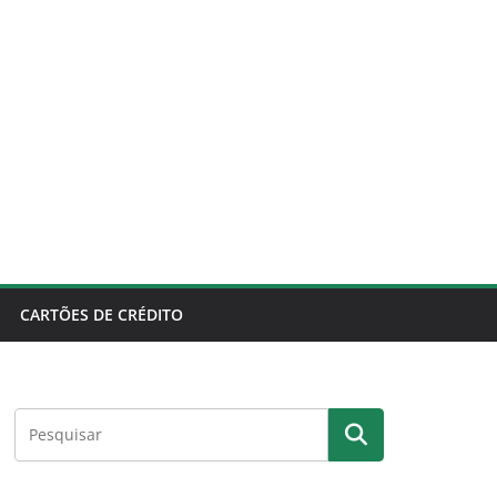
CARTÕES DE CRÉDITO