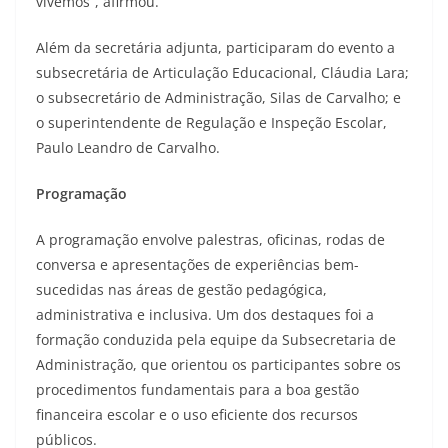
vivemos”, afirmou.
Além da secretária adjunta, participaram do evento a
subsecretária de Articulação Educacional, Cláudia Lara;
o subsecretário de Administração, Silas de Carvalho; e
o superintendente de Regulação e Inspeção Escolar,
Paulo Leandro de Carvalho.
Programação
A programação envolve palestras, oficinas, rodas de
conversa e apresentações de experiências bem-
sucedidas nas áreas de gestão pedagógica,
administrativa e inclusiva. Um dos destaques foi a
formação conduzida pela equipe da Subsecretaria de
Administração, que orientou os participantes sobre os
procedimentos fundamentais para a boa gestão
financeira escolar e o uso eficiente dos recursos
públicos.