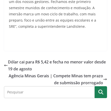
um dos nossos gestores. Fechamos este primeiro
semestre munidos de conhecimento e motivação. A
imersão marca um novo ciclo de trabalho, com mais
preparo, foco e união entre as equipes escolares e a
SRE”, completa a superintendente Landislene.
Dólar cai para R$ 5,42 e fecha no menor valor desde
19 de agosto
Agência Minas Gerais | Compete Minas tem prazo
de submissão prorrogado