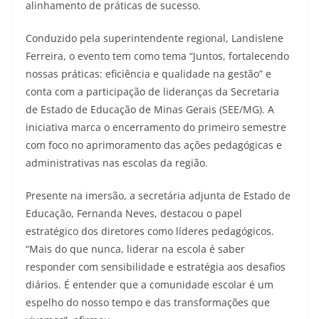
alinhamento de práticas de sucesso.
Conduzido pela superintendente regional, Landislene
Ferreira, o evento tem como tema “Juntos, fortalecendo
nossas práticas: eficiência e qualidade na gestão” e
conta com a participação de lideranças da Secretaria
de Estado de Educação de Minas Gerais (SEE/MG). A
iniciativa marca o encerramento do primeiro semestre
com foco no aprimoramento das ações pedagógicas e
administrativas nas escolas da região.
Presente na imersão, a secretária adjunta de Estado de
Educação, Fernanda Neves, destacou o papel
estratégico dos diretores como líderes pedagógicos.
“Mais do que nunca, liderar na escola é saber
responder com sensibilidade e estratégia aos desafios
diários. É entender que a comunidade escolar é um
espelho do nosso tempo e das transformações que