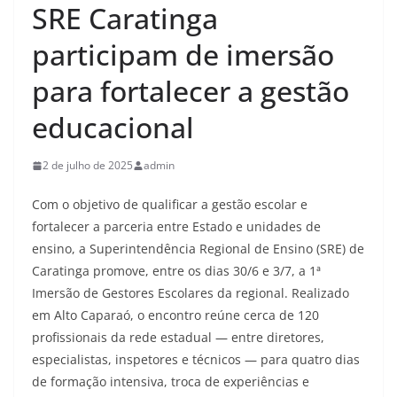
SRE Caratinga
participam de imersão
para fortalecer a gestão
educacional
2 de julho de 2025
admin
Com o objetivo de qualificar a gestão escolar e
fortalecer a parceria entre Estado e unidades de
ensino, a Superintendência Regional de Ensino (SRE) de
Caratinga promove, entre os dias 30/6 e 3/7, a 1ª
Imersão de Gestores Escolares da regional. Realizado
em Alto Caparaó, o encontro reúne cerca de 120
profissionais da rede estadual — entre diretores,
especialistas, inspetores e técnicos — para quatro dias
de formação intensiva, troca de experiências e