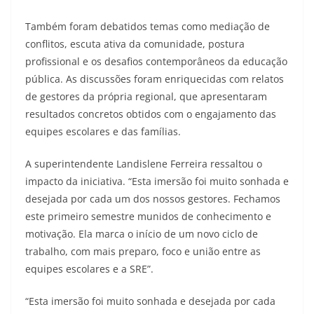
Também foram debatidos temas como mediação de
conflitos, escuta ativa da comunidade, postura
profissional e os desafios contemporâneos da educação
pública. As discussões foram enriquecidas com relatos
de gestores da própria regional, que apresentaram
resultados concretos obtidos com o engajamento das
equipes escolares e das famílias.
A superintendente Landislene Ferreira ressaltou o
impacto da iniciativa. “Esta imersão foi muito sonhada e
desejada por cada um dos nossos gestores. Fechamos
este primeiro semestre munidos de conhecimento e
motivação. Ela marca o início de um novo ciclo de
trabalho, com mais preparo, foco e união entre as
equipes escolares e a SRE”.
“Esta imersão foi muito sonhada e desejada por cada