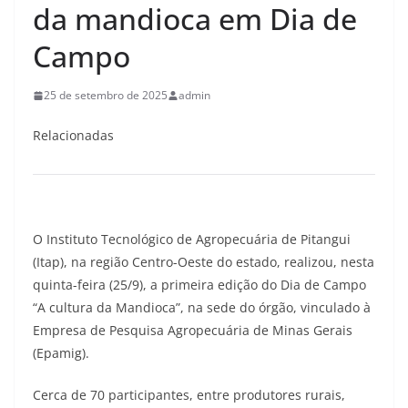
da mandioca em Dia de
Campo
25 de setembro de 2025
admin
Relacionadas
O Instituto Tecnológico de Agropecuária de Pitangui
(Itap), na região Centro-Oeste do estado, realizou, nesta
quinta-feira (25/9), a primeira edição do Dia de Campo
“A cultura da Mandioca”, na sede do órgão, vinculado à
Empresa de Pesquisa Agropecuária de Minas Gerais
(Epamig).
Cerca de 70 participantes, entre produtores rurais,