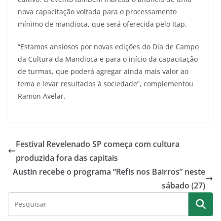
nova capacitação voltada para o processamento
mínimo de mandioca, que será oferecida pelo Itap.
“Estamos ansiosos por novas edições do Dia de Campo
da Cultura da Mandioca e para o início da capacitação
de turmas, que poderá agregar ainda mais valor ao
tema e levar resultados à sociedade”, complementou
Ramon Avelar.
Festival Revelenado SP começa com cultura
produzida fora das capitais
Austin recebe o programa “Refis nos Bairros” neste
sábado (27)