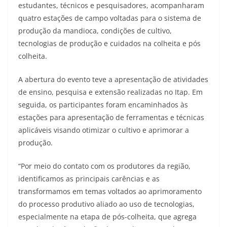
estudantes, técnicos e pesquisadores, acompanharam
quatro estações de campo voltadas para o sistema de
produção da mandioca, condições de cultivo,
tecnologias de produção e cuidados na colheita e pós
colheita.
A abertura do evento teve a apresentação de atividades
de ensino, pesquisa e extensão realizadas no Itap. Em
seguida, os participantes foram encaminhados às
estações para apresentação de ferramentas e técnicas
aplicáveis visando otimizar o cultivo e aprimorar a
produção.
“Por meio do contato com os produtores da região,
identificamos as principais carências e as
transformamos em temas voltados ao aprimoramento
do processo produtivo aliado ao uso de tecnologias,
especialmente na etapa de pós-colheita, que agrega