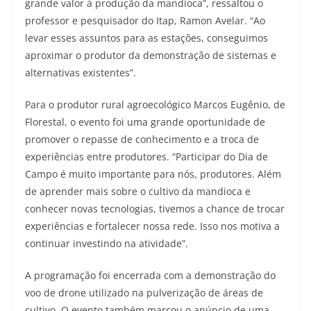
grande valor à produção da mandioca”, ressaltou o
professor e pesquisador do Itap, Ramon Avelar. “Ao
levar esses assuntos para as estações, conseguimos
aproximar o produtor da demonstração de sistemas e
alternativas existentes”.
Para o produtor rural agroecológico Marcos Eugênio, de
Florestal, o evento foi uma grande oportunidade de
promover o repasse de conhecimento e a troca de
experiências entre produtores. “Participar do Dia de
Campo é muito importante para nós, produtores. Além
de aprender mais sobre o cultivo da mandioca e
conhecer novas tecnologias, tivemos a chance de trocar
experiências e fortalecer nossa rede. Isso nos motiva a
continuar investindo na atividade”.
A programação foi encerrada com a demonstração do
voo de drone utilizado na pulverização de áreas de
cultivo. O evento também marcou o anúncio de uma