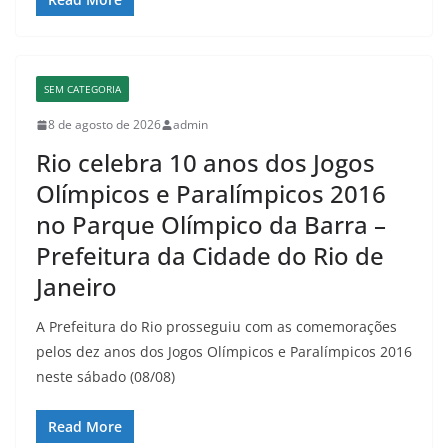
SEM CATEGORIA
8 de agosto de 2026
admin
Rio celebra 10 anos dos Jogos
Olímpicos e Paralímpicos 2016
no Parque Olímpico da Barra –
Prefeitura da Cidade do Rio de
Janeiro
A Prefeitura do Rio prosseguiu com as comemorações
pelos dez anos dos Jogos Olímpicos e Paralímpicos 2016
neste sábado (08/08)
Read More