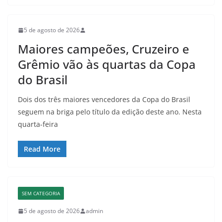
5 de agosto de 2026
Maiores campeões, Cruzeiro e
Grêmio vão às quartas da Copa
do Brasil
Dois dos três maiores vencedores da Copa do Brasil
seguem na briga pelo título da edição deste ano. Nesta
quarta-feira
Read More
SEM CATEGORIA
5 de agosto de 2026
admin