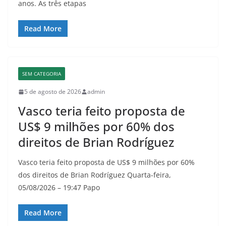
anos. As três etapas
Read More
SEM CATEGORIA
5 de agosto de 2026
admin
Vasco teria feito proposta de
US$ 9 milhões por 60% dos
direitos de Brian Rodríguez
Vasco teria feito proposta de US$ 9 milhões por 60%
dos direitos de Brian Rodríguez Quarta-feira,
05/08/2026 – 19:47 Papo
Read More