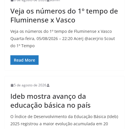
Veja os números do 1º tempo de
Fluminense x Vasco
Veja os números do 1º tempo de Fluminense x Vasco
Quarta-feira, 05/08/2026 – 22:20 Acerj @acerjrio Scout
do 1º Tempo
Read More
5 de agosto de 2026
Ideb mostra avanço da
educação básica no país
O Índice de Desenvolvimento da Educação Básica (Ideb)
2025 registrou a maior evolução acumulada em 20