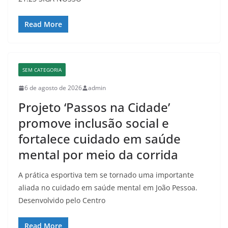
Read More
SEM CATEGORIA
6 de agosto de 2026
admin
Projeto ‘Passos na Cidade’
promove inclusão social e
fortalece cuidado em saúde
mental por meio da corrida
A prática esportiva tem se tornado uma importante
aliada no cuidado em saúde mental em João Pessoa.
Desenvolvido pelo Centro
Read More