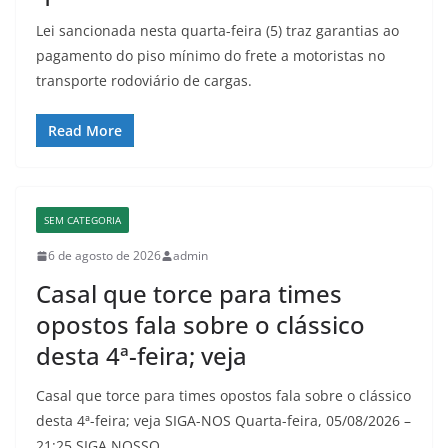
Lei sancionada nesta quarta-feira (5) traz garantias ao
pagamento do piso mínimo do frete a motoristas no
transporte rodoviário de cargas.
Read More
SEM CATEGORIA
6 de agosto de 2026
admin
Casal que torce para times
opostos fala sobre o clássico
desta 4ª-feira; veja
Casal que torce para times opostos fala sobre o clássico
desta 4ª-feira; veja SIGA-NOS Quarta-feira, 05/08/2026 –
21:25 SIGA NOSSO