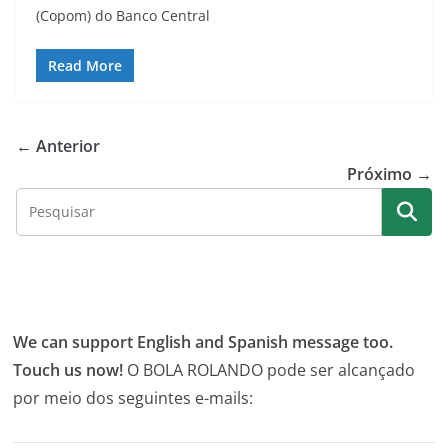
(Copom) do Banco Central
Read More
← Anterior
Próximo →
We can support English and Spanish message too.
Touch us now!
O BOLA ROLANDO pode ser alcançado
por meio dos seguintes e-mails: