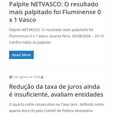
Palpite NETVASCO: O resultado
mais palpitado foi Fluminense 0
x 1 Vasco
Palpite NETVASCO: O resultado mais palpitado foi
Fluminense 0 x 1 Vasco Quarta-feira, 05/08/2026 – 20:10
Confira todos os palpites
Read More
5 de agosto de 2026
Redução da taxa de juros ainda
é insuficiente, avaliam entidades
O quarto corte consecutivo na Taxa Selic, definido nesta
quarta-feira (5) pelo Comitê de Política Monetária