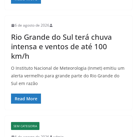
6 de agosto de 2026
Rio Grande do Sul terá chuva
intensa e ventos de até 100
km/h
O Instituto Nacional de Meteorologia (Inmet) emitiu um
alerta vermelho para grande parte do Rio Grande do
Sul em razão
Read More
SEM CATEGORIA
6 de agosto de 2026
admin