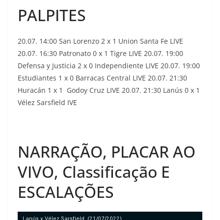
PALPITES
20.07. 14:00 San Lorenzo 2 x 1 Union Santa Fe LIVE
20.07. 16:30 Patronato 0 x 1 Tigre LIVE 20.07. 19:00
Defensa y Justicia 2 x 0 Independiente LIVE 20.07. 19:00
Estudiantes 1 x 0 Barracas Central LIVE 20.07. 21:30
Huracán 1 x 1 Godoy Cruz LIVE 20.07. 21:30 Lanús 0 x 1
Vélez Sarsfield IVE
NARRAÇÃO, PLACAR AO
VIVO, Classificação E
ESCALAÇÕES