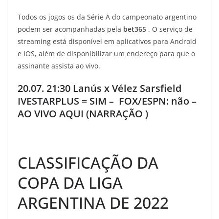
Todos os jogos os da Série A do campeonato argentino
podem ser acompanhadas pela
bet365
. O serviço de
streaming está disponível em aplicativos para Android
e IOS, além de disponibilizar um endereço para que o
assinante assista ao vivo.
20.07. 21:30 Lanús x Vélez Sarsfield
IVESTARPLUS = SIM – FOX/ESPN: não –
AO VIVO AQUI (NARRAÇÃO )
CLASSIFICAÇÃO DA
COPA DA LIGA
ARGENTINA DE 2022