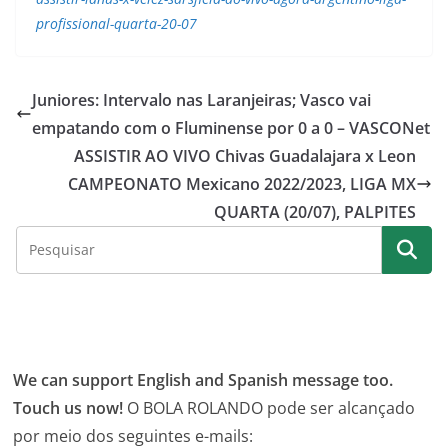
profissional-quarta-20-07
Juniores: Intervalo nas Laranjeiras; Vasco vai
empatando com o Fluminense por 0 a 0 – VASCONet
ASSISTIR AO VIVO Chivas Guadalajara x Leon
CAMPEONATO Mexicano 2022/2023, LIGA MX
QUARTA (20/07), PALPITES
We can support English and Spanish message too.
Touch us now!
O BOLA ROLANDO pode ser alcançado
por meio dos seguintes e-mails: