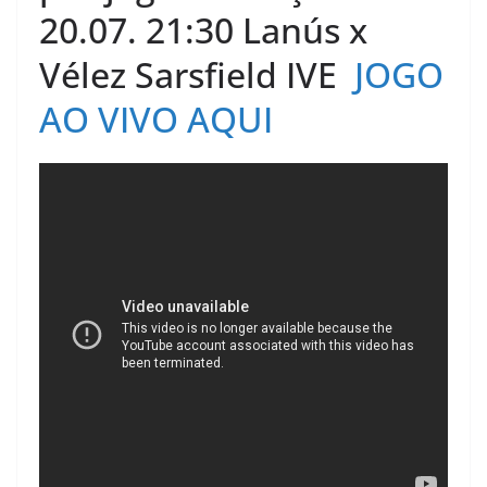
20.07. 21:30 Lanús x
Vélez Sarsfield IVE
JOGO
AO VIVO AQUI