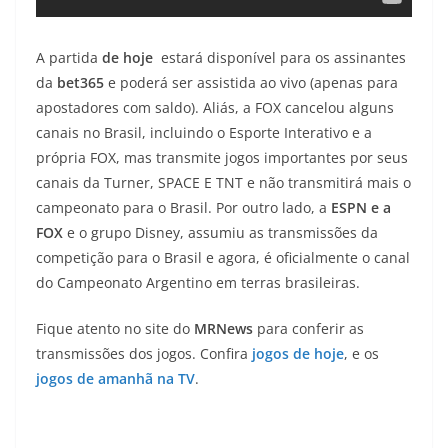
A partida
de hoje
estará disponível para os assinantes
da
bet365
e poderá ser assistida ao vivo (apenas para
apostadores com saldo). Aliás, a FOX cancelou alguns
canais no Brasil, incluindo o Esporte Interativo e a
própria FOX, mas transmite jogos importantes por seus
canais da Turner, SPACE E TNT e não transmitirá mais o
campeonato para o Brasil. Por outro lado, a
ESPN e a
FOX
e o grupo Disney, assumiu as transmissões da
competição para o Brasil e agora, é oficialmente o canal
do Campeonato Argentino em terras brasileiras.
Fique atento no site do
MRNews
para conferir as
transmissões dos jogos. Confira
jogos de hoje
, e os
jogos de amanhã na TV
.