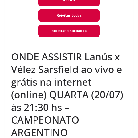
ONDE ASSISTIR Lanús x
Vélez Sarsfield ao vivo e
grátis na internet
(online) QUARTA (20/07)
às 21:30 hs –
CAMPEONATO
ARGENTINO