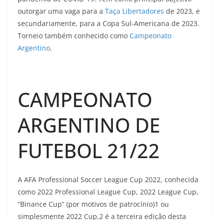
outorgar uma vaga para a
Taça Libertadores
de 2023, e
secundariamente, para a Copa Sul-Americana de 2023.
Torneio também conhecido como
Campeonato
Argentino
.
CAMPEONATO
ARGENTINO DE
FUTEBOL 21/22
A AFA Professional Soccer League Cup 2022, conhecida
como 2022 Professional League Cup, 2022 League Cup,
“Binance Cup” (por motivos de patrocínio)1 ou
simplesmente 2022 Cup,2 é a terceira edição desta