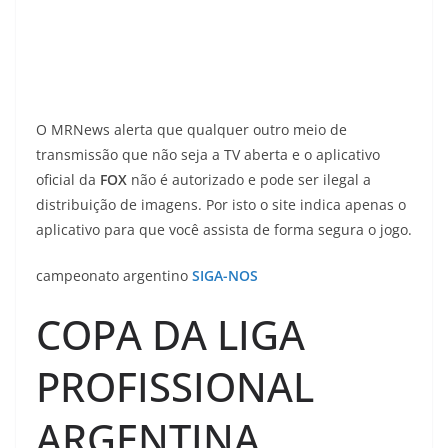
O MRNews alerta que qualquer outro meio de
transmissão que não seja a TV aberta e o aplicativo
oficial da
FOX
não é autorizado e pode ser ilegal a
distribuição de imagens. Por isto o site indica apenas o
aplicativo para que você assista de forma segura o jogo.
campeonato argentino
SIGA-NOS
COPA DA LIGA
PROFISSIONAL
ARGENTINA