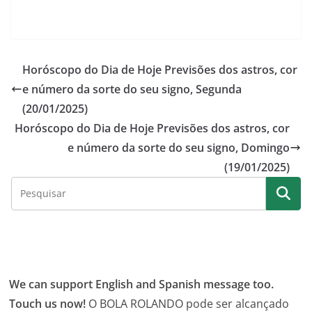
Horóscopo do Dia de Hoje Previsões dos astros, cor
e número da sorte do seu signo, Segunda
(20/01/2025)
Horóscopo do Dia de Hoje Previsões dos astros, cor
e número da sorte do seu signo, Domingo
(19/01/2025)
We can support English and Spanish message too.
Touch us now!
O BOLA ROLANDO pode ser alcançado