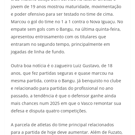
jovem de 19 anos mostrou maturidade, movimentação
e poder ofensivo para ser testado no time de cima.
Marcou o gol do time no 1 a 1 contra o Nova Iguaçu. No
empate sem gols com o Bangu, na última quinta-feira,
apresentou entrosamento com os titulares que
entraram no segundo tempo, principalmente em
jogadas de linha de fundo.
Outra boa notícia é o zagueiro Luiz Gustavo, de 18
anos, que fez partidas seguras e quase marcou na
mesma partida, contra o Bangu. Já benquisto no clube
e relacionado para partidas do profissional no ano
passado, a tendência é que o defensor ganhe ainda
mais chances num 2025 em que o Vasco remontar sua
defesa e disputa quatro competições.
A parcela de atletas do time principal relacionados
para a partida de hoje deve aumentar. Além de Fuzato,