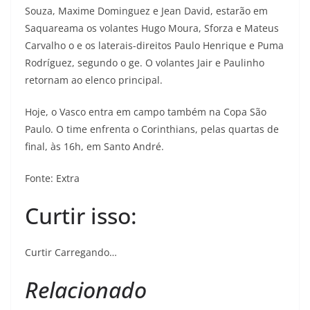
Souza, Maxime Dominguez e Jean David, estarão em
Saquareama os volantes Hugo Moura, Sforza e Mateus
Carvalho o e os laterais-direitos Paulo Henrique e Puma
Rodríguez, segundo o ge. O volantes Jair e Paulinho
retornam ao elenco principal.
Hoje, o Vasco entra em campo também na Copa São
Paulo. O time enfrenta o Corinthians, pelas quartas de
final, às 16h, em Santo André.
Fonte: Extra
Curtir isso:
Curtir
Carregando…
Relacionado