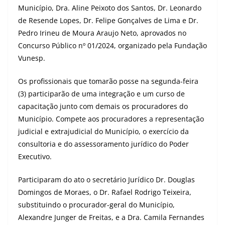
Município, Dra. Aline Peixoto dos Santos, Dr. Leonardo
de Resende Lopes, Dr. Felipe Gonçalves de Lima e Dr.
Pedro Irineu de Moura Araujo Neto, aprovados no
Concurso Público nº 01/2024, organizado pela Fundação
Vunesp.
Os profissionais que tomarão posse na segunda-feira
(3) participarão de uma integração e um curso de
capacitação junto com demais os procuradores do
Município. Compete aos procuradores a representação
judicial e extrajudicial do Município, o exercício da
consultoria e do assessoramento jurídico do Poder
Executivo.
Participaram do ato o secretário Jurídico Dr. Douglas
Domingos de Moraes, o Dr. Rafael Rodrigo Teixeira,
substituindo o procurador-geral do Município,
Alexandre Junger de Freitas, e a Dra. Camila Fernandes