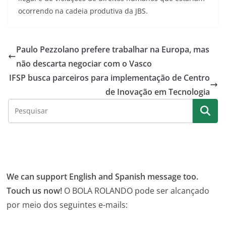
ocorrendo na cadeia produtiva da JBS.
Paulo Pezzolano prefere trabalhar na Europa, mas
não descarta negociar com o Vasco
IFSP busca parceiros para implementação de Centro
de Inovação em Tecnologia
We can support English and Spanish message too.
Touch us now!
O BOLA ROLANDO pode ser alcançado
por meio dos seguintes e-mails: