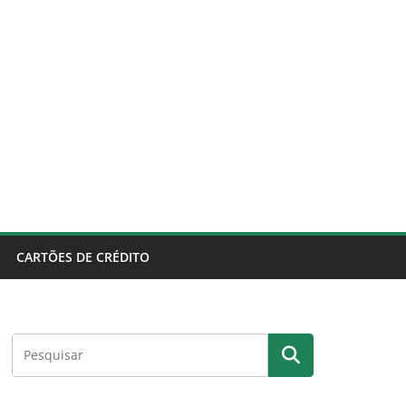
CARTÕES DE CRÉDITO