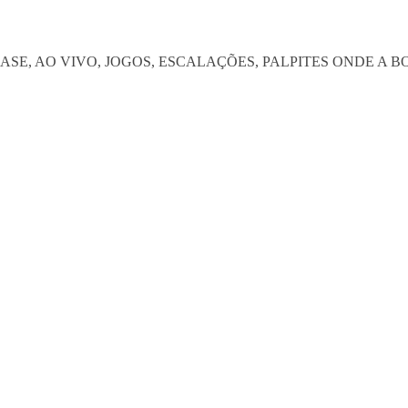
SE, AO VIVO, JOGOS, ESCALAÇÕES, PALPITES ONDE A 