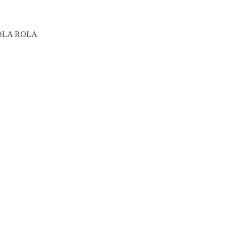
BOLA ROLA