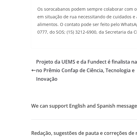
Os sorocabanos podem sempre colaborar com o 
em situação de rua necessitando de cuidados e
alimentos. O contato pode ser feito pelo WhatsAp
0777, do SOS; (15) 3212-6900, da Secretaria da 
Projeto da UEMS e da Fundect é finalista na
no Prêmio Confap de Ciência, Tecnologia e
Inovação
We can support English and Spanish message
Redação, sugestões de pauta e correções de m