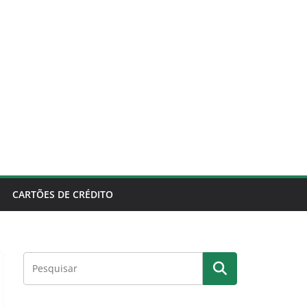
CARTÕES DE CRÉDITO