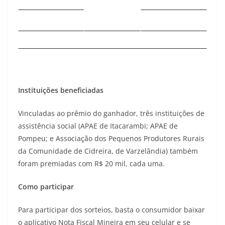
Instituições beneficiadas
Vinculadas ao prêmio do ganhador, três instituições de
assistência social (APAE de Itacarambi; APAE de
Pompeu; e Associação dos Pequenos Produtores Rurais
da Comunidade de Cidreira, de Varzelândia) também
foram premiadas com R$ 20 mil, cada uma.
Como participar
Para participar dos sorteios, basta o consumidor baixar
o aplicativo Nota Fiscal Mineira em seu celular e se