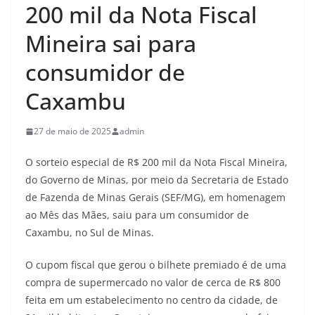
200 mil da Nota Fiscal
Mineira sai para
consumidor de
Caxambu
27 de maio de 2025
admin
O sorteio especial de R$ 200 mil da Nota Fiscal Mineira,
do Governo de Minas, por meio da Secretaria de Estado
de Fazenda de Minas Gerais (SEF/MG), em homenagem
ao Mês das Mães, saiu para um consumidor de
Caxambu, no Sul de Minas.
O cupom fiscal que gerou o bilhete premiado é de uma
compra de supermercado no valor de cerca de R$ 800
feita em um estabelecimento no centro da cidade, de