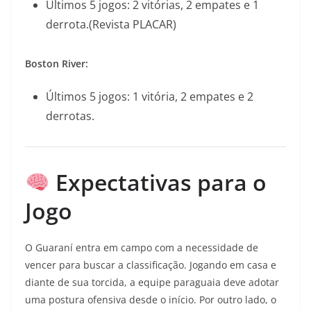
Últimos 5 jogos: 2 vitórias, 2 empates e 1
derrota.(Revista PLACAR)
Boston River:
Últimos 5 jogos: 1 vitória, 2 empates e 2
derrotas.
Expectativas para o
Jogo
O Guaraní entra em campo com a necessidade de
vencer para buscar a classificação. Jogando em casa e
diante de sua torcida, a equipe paraguaia deve adotar
uma postura ofensiva desde o início. Por outro lado, o