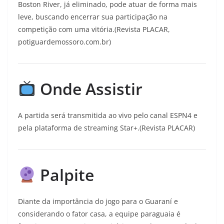
Boston River, já eliminado, pode atuar de forma mais
leve, buscando encerrar sua participação na
competição com uma vitória.(Revista PLACAR,
potiguardemossoro.com.br)
Onde Assistir
A partida será transmitida ao vivo pelo canal ESPN4 e
pela plataforma de streaming Star+.(Revista PLACAR)
Palpite
Diante da importância do jogo para o Guaraní e
considerando o fator casa, a equipe paraguaia é