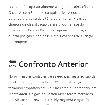
O Guaraní ocupa atualmente a segunda colocação do
Grupo A, com 8 pontos conquistados. A equipe
paraguaia precisa da vitória para manter vivas as
chances de classificação para a próxima fase do
torneio. Já o Boston River, com apenas 4 pontos, está na
quarta posição e não possui mais chances de avançar
na competição.
Confronto Anterior
No primeiro encontro entre as equipes nesta edição da
Sul-Americana, realizado em 1º de abril, o jogo
terminou empatado em 3 a 3 no Estádio Centenário, em
Montevidéu. Os gols do Boston River foram marcados
por Alexander González, Freddy Noguera e Agustín