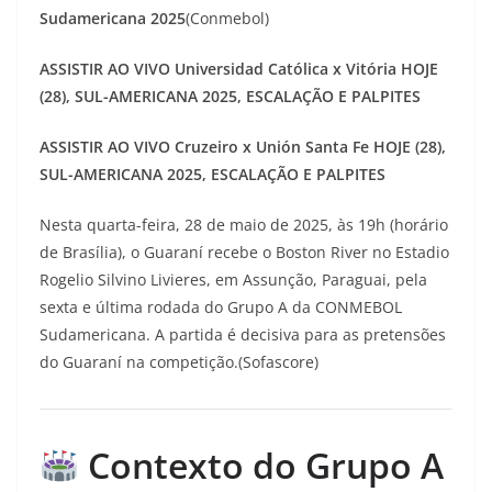
Sudamericana 2025
(Conmebol)
ASSISTIR AO VIVO Universidad Católica x Vitória HOJE
(28), SUL-AMERICANA 2025, ESCALAÇÃO E PALPITES
ASSISTIR AO VIVO Cruzeiro x Unión Santa Fe HOJE (28),
SUL-AMERICANA 2025, ESCALAÇÃO E PALPITES
Nesta quarta-feira, 28 de maio de 2025, às 19h (horário
de Brasília), o Guaraní recebe o Boston River no Estadio
Rogelio Silvino Livieres, em Assunção, Paraguai, pela
sexta e última rodada do Grupo A da CONMEBOL
Sudamericana. A partida é decisiva para as pretensões
do Guaraní na competição.(Sofascore)
Contexto do Grupo A