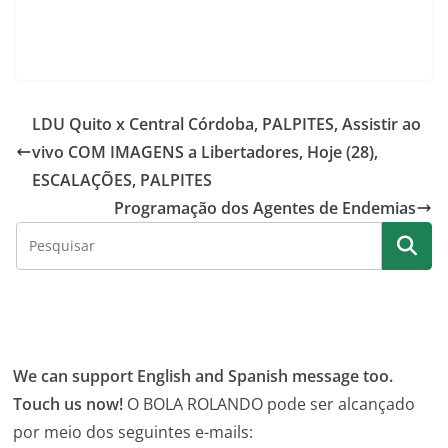
LDU Quito x Central Córdoba, PALPITES, Assistir ao
vivo COM IMAGENS a Libertadores, Hoje (28),
ESCALAÇÕES, PALPITES
Programação dos Agentes de Endemias
We can support English and Spanish message too.
Touch us now!
O BOLA ROLANDO pode ser alcançado
por meio dos seguintes e-mails: