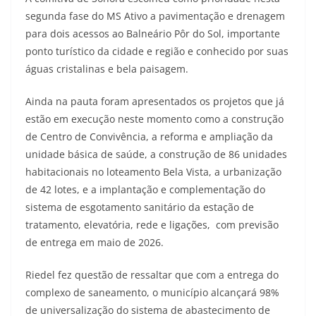
segunda fase do MS Ativo a pavimentação e drenagem
para dois acessos ao Balneário Pôr do Sol, importante
ponto turístico da cidade e região e conhecido por suas
águas cristalinas e bela paisagem.
Ainda na pauta foram apresentados os projetos que já
estão em execução neste momento como a construção
de Centro de Convivência, a reforma e ampliação da
unidade básica de saúde, a construção de 86 unidades
habitacionais no loteamento Bela Vista, a urbanização
de 42 lotes, e a implantação e complementação do
sistema de esgotamento sanitário da
estação de
tratamento, elevatória, rede e ligações, com previsão
de entrega em maio de 2026.
Riedel fez questão de ressaltar que com a entrega do
complexo de saneamento, o município alcançará 98%
de universalização do sistema de abastecimento de