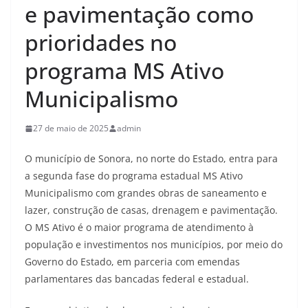
e pavimentação como
prioridades no
programa MS Ativo
Municipalismo
27 de maio de 2025
admin
O município de Sonora, no norte do Estado, entra para
a segunda fase do programa estadual MS Ativo
Municipalismo com grandes obras de saneamento e
lazer, construção de casas, drenagem e pavimentação.
O MS Ativo é o maior programa de atendimento à
população e investimentos nos municípios, por meio do
Governo do Estado, em parceria com emendas
parlamentares das bancadas federal e estadual.