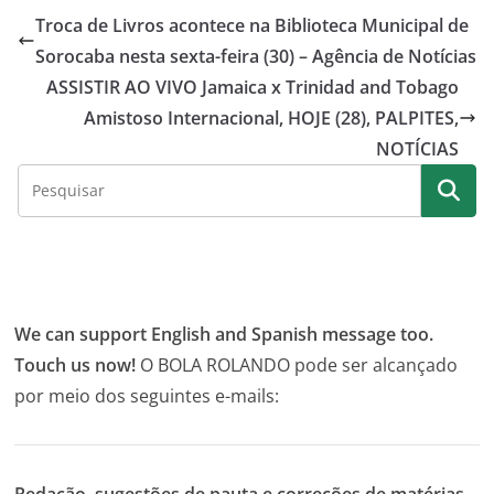
Troca de Livros acontece na Biblioteca Municipal de
Sorocaba nesta sexta-feira (30) – Agência de Notícias
ASSISTIR AO VIVO Jamaica x Trinidad and Tobago
Amistoso Internacional, HOJE (28), PALPITES,
NOTÍCIAS
We can support English and Spanish message too.
Touch us now!
O BOLA ROLANDO pode ser alcançado
por meio dos seguintes e-mails: