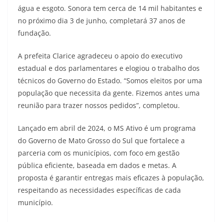
água e esgoto. Sonora tem cerca de 14 mil habitantes e
no próximo dia 3 de junho, completará 37 anos de
fundação.
A prefeita Clarice agradeceu o apoio do executivo
estadual e dos parlamentares e elogiou o trabalho dos
técnicos do Governo do Estado. “Somos eleitos por uma
população que necessita da gente. Fizemos antes uma
reunião para trazer nossos pedidos”, completou.
Lançado em abril de 2024, o MS Ativo é um programa
do Governo de Mato Grosso do Sul que fortalece a
parceria com os municípios, com foco em gestão
pública eficiente, baseada em dados e metas. A
proposta é garantir entregas mais eficazes à população,
respeitando as necessidades específicas de cada
município.