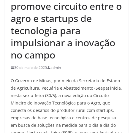
promove circuito entre o
agro e startups de
tecnologia para
impulsionar a inovação
no campo
30 de maio de 2025
admin
O Governo de Minas, por meio da Secretaria de Estado
de Agricultura, Pecuária e Abastecimento (Seapa) inicia,
nesta sexta-feira (30/5), a nova edição do Circuito
Mineiro de Inovação Tecnológica para o Agro, que
conecta os desafios do produtor rural com startups,
empresas de base tecnológica e centros de pesquisa
em busca de soluções na medida para o dia a dia do
campo. Nesta sexta-feira (30/5), o tema será Agricultura