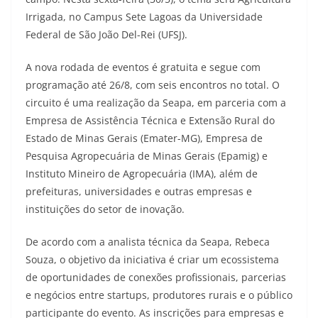
Irrigada, no Campus Sete Lagoas da Universidade
Federal de São João Del-Rei (UFSJ).
A nova rodada de eventos é gratuita e segue com
programação até 26/8, com seis encontros no total. O
circuito é uma realização da Seapa, em parceria com a
Empresa de Assistência Técnica e Extensão Rural do
Estado de Minas Gerais (Emater-MG), Empresa de
Pesquisa Agropecuária de Minas Gerais (Epamig) e
Instituto Mineiro de Agropecuária (IMA), além de
prefeituras, universidades e outras empresas e
instituições do setor de inovação.
De acordo com a analista técnica da Seapa, Rebeca
Souza, o objetivo da iniciativa é criar um ecossistema
de oportunidades de conexões profissionais, parcerias
e negócios entre startups, produtores rurais e o público
participante do evento. As inscrições para empresas e