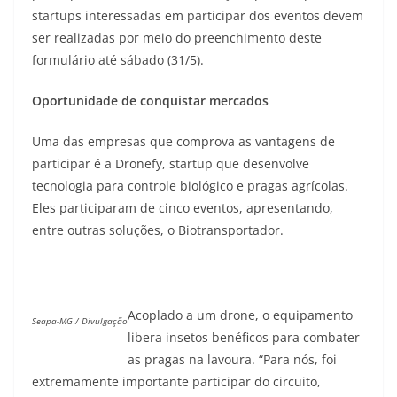
startups interessadas em participar dos eventos devem
ser realizadas por meio do preenchimento deste
formulário até sábado (31/5).
Oportunidade de conquistar mercados
Uma das empresas que comprova as vantagens de
participar é a Dronefy, startup que desenvolve
tecnologia para controle biológico e pragas agrícolas.
Eles participaram de cinco eventos, apresentando,
entre outras soluções, o Biotransportador.
Acoplado a um drone, o equipamento
Seapa-MG / Divulgação
libera insetos benéficos para combater
as pragas na lavoura. “Para nós, foi
extremamente importante participar do circuito,