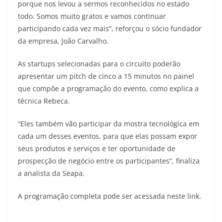
porque nos levou a sermos reconhecidos no estado
todo. Somos muito gratos e vamos continuar
participando cada vez mais”, reforçou o sócio fundador
da empresa, João Carvalho.
As startups selecionadas para o circuito poderão
apresentar um pitch de cinco a 15 minutos no painel
que compõe a programação do evento, como explica a
técnica Rebeca.
“Eles também vão participar da mostra tecnológica em
cada um desses eventos, para que elas possam expor
seus produtos e serviços e ter oportunidade de
prospecção de negócio entre os participantes”, finaliza
a analista da Seapa.
A programação completa pode ser acessada neste link.