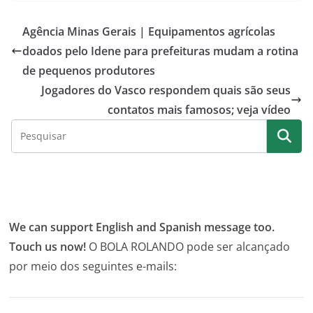
Agência Minas Gerais | Equipamentos agrícolas
doados pelo Idene para prefeituras mudam a rotina
de pequenos produtores
Jogadores do Vasco respondem quais são seus
contatos mais famosos; veja vídeo
We can support English and Spanish message too.
Touch us now!
O BOLA ROLANDO pode ser alcançado
por meio dos seguintes e-mails: