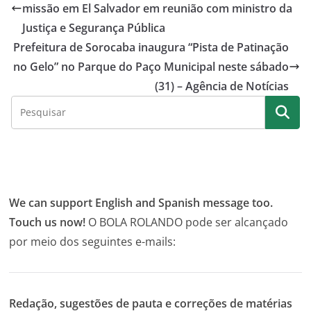
missão em El Salvador em reunião com ministro da
Justiça e Segurança Pública
Prefeitura de Sorocaba inaugura “Pista de Patinação
no Gelo” no Parque do Paço Municipal neste sábado
(31) – Agência de Notícias
We can support English and Spanish message too.
Touch us now!
O BOLA ROLANDO pode ser alcançado
por meio dos seguintes e-mails:
Redação, sugestões de pauta e correções de matérias