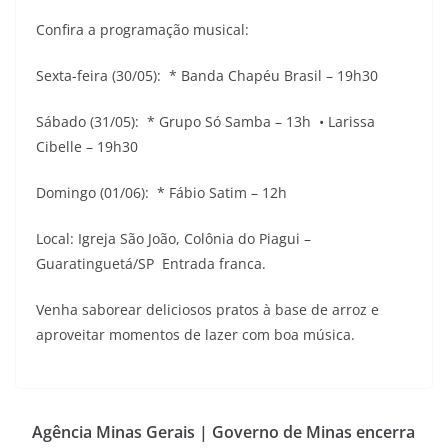
Confira a programação musical:
Sexta-feira (30/05): * Banda Chapéu Brasil – 19h30
Sábado (31/05): * Grupo Só Samba – 13h • Larissa
Cibelle – 19h30
Domingo (01/06): * Fábio Satim – 12h
Local: Igreja São João, Colônia do Piagui –
Guaratinguetá/SP Entrada franca.
Venha saborear deliciosos pratos à base de arroz e
aproveitar momentos de lazer com boa música.
Agência Minas Gerais | Governo de Minas encerra