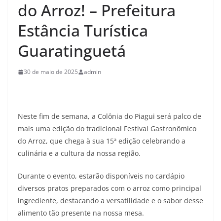
do Arroz! – Prefeitura
Estância Turística
Guaratinguetá
30 de maio de 2025
admin
Neste fim de semana, a Colônia do Piagui será palco de
mais uma edição do tradicional Festival Gastronômico
do Arroz, que chega à sua 15ª edição celebrando a
culinária e a cultura da nossa região.
Durante o evento, estarão disponíveis no cardápio
diversos pratos preparados com o arroz como principal
ingrediente, destacando a versatilidade e o sabor desse
alimento tão presente na nossa mesa.