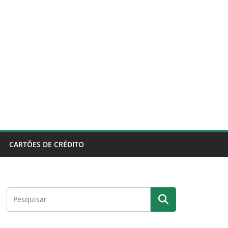
CARTÕES DE CRÉDITO