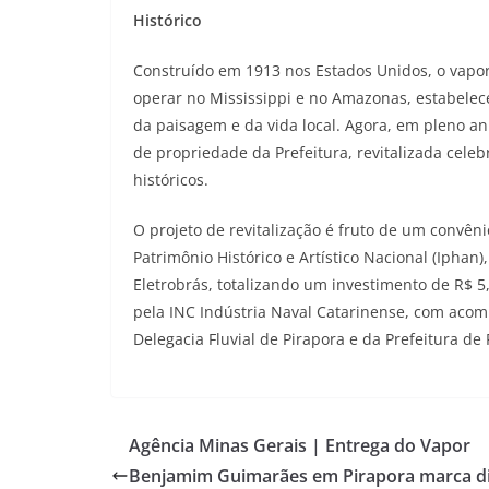
Histórico
Construído em 1913 nos Estados Unidos, o vapo
operar no Mississippi e no Amazonas, estabelec
da paisagem e da vida local. Agora, em pleno an
de propriedade da Prefeitura, revitalizada ce
históricos.
O projeto de revitalização é fruto de um convên
Patrimônio Histórico e Artístico Nacional (Iphan
Eletrobrás, totalizando um investimento de R$ 5
pela INC Indústria Naval Catarinense, com acom
Delegacia Fluvial de Pirapora e da Prefeitura de 
Agência Minas Gerais | Entrega do Vapor
Benjamim Guimarães em Pirapora marca d