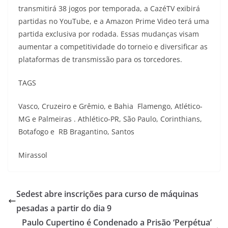
transmitirá 38 jogos por temporada, a CazéTV exibirá
partidas no YouTube, e a Amazon Prime Video terá uma
partida exclusiva por rodada. Essas mudanças visam
aumentar a competitividade do torneio e diversificar as
plataformas de transmissão para os torcedores.
TAGS
Vasco, Cruzeiro e Grêmio, e Bahia Flamengo, Atlético-
MG e Palmeiras . Athlético-PR, São Paulo, Corinthians,
Botafogo e RB Bragantino, Santos
Mirassol
Sedest abre inscrições para curso de máquinas
pesadas a partir do dia 9
Paulo Cupertino é Condenado a Prisão ‘Perpétua’