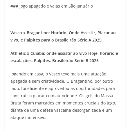
### Jogo apagado e vaias em São Januário
Vasco x Bragantino; Horário, Onde Assistir, Placar ao
vivo, e Palpites para o Brasileirão Série A 2025
Athletic x Cuiabá; onde assistir ao vivo Hoje, horário e
escalações, Palpites; Brasileirão Série B 2025
Jogando em casa, o Vasco teve mais uma atuação
apagada e sem criatividade. O Bragantino, por outro
lado, foi eficiente e aproveitou as oportunidades para
construir o placar com autoridade. Os gols do Massa
Bruta foram marcados em momentos cruciais do jogo,
diante de uma defesa vascaína desorganizada e um
ataque inofensivo.