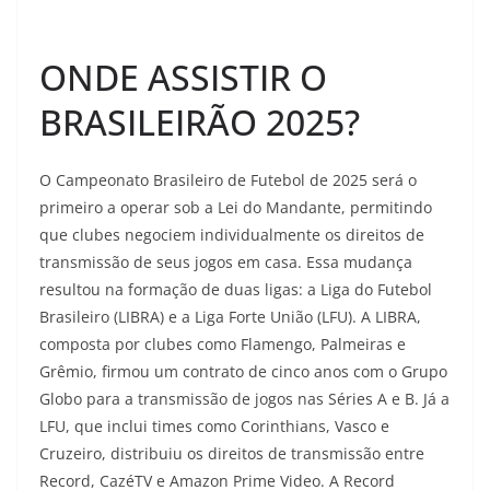
ONDE ASSISTIR O
BRASILEIRÃO 2025?
O Campeonato Brasileiro de Futebol de 2025 será o
primeiro a operar sob a Lei do Mandante, permitindo
que clubes negociem individualmente os direitos de
transmissão de seus jogos em casa. Essa mudança
resultou na formação de duas ligas: a Liga do Futebol
Brasileiro (LIBRA) e a Liga Forte União (LFU). A LIBRA,
composta por clubes como Flamengo, Palmeiras e
Grêmio, firmou um contrato de cinco anos com o Grupo
Globo para a transmissão de jogos nas Séries A e B. Já a
LFU, que inclui times como Corinthians, Vasco e
Cruzeiro, distribuiu os direitos de transmissão entre
Record, CazéTV e Amazon Prime Video. A Record