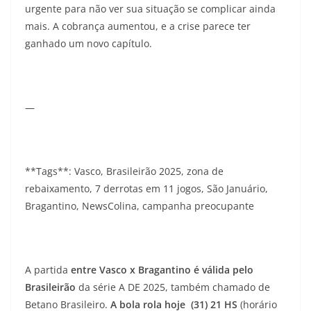
urgente para não ver sua situação se complicar ainda
mais. A cobrança aumentou, e a crise parece ter
ganhado um novo capítulo.
—
**Tags**: Vasco, Brasileirão 2025, zona de
rebaixamento, 7 derrotas em 11 jogos, São Januário,
Bragantino, NewsColina, campanha preocupante
A partida
entre Vasco x Bragantino
é válida pelo
Brasileirão
da série A DE 2025, também chamado de
Betano Brasileiro.
A bola rola hoje (31) 21
HS
(horário