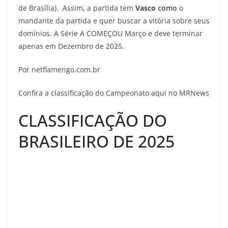
de Brasília). Assim, a partida tem
Vasco
como
o
mandante da partida e quer buscar a vitória sobre seus
domínios. A Série A COMEÇOU Março e deve terminar
apenas em Dezembro de 2025.
Por netflamengo.com.br
Confira a classificação do Campeonato aqui no MRNews
CLASSIFICAÇÃO DO
BRASILEIRO DE 2025