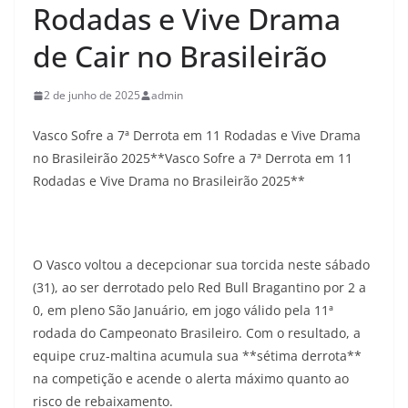
Rodadas e Vive Drama
de Cair no Brasileirão
2 de junho de 2025
admin
Vasco Sofre a 7ª Derrota em 11 Rodadas e Vive Drama
no Brasileirão 2025**Vasco Sofre a 7ª Derrota em 11
Rodadas e Vive Drama no Brasileirão 2025**
O Vasco voltou a decepcionar sua torcida neste sábado
(31), ao ser derrotado pelo Red Bull Bragantino por 2 a
0, em pleno São Januário, em jogo válido pela 11ª
rodada do Campeonato Brasileiro. Com o resultado, a
equipe cruz-maltina acumula sua **sétima derrota**
na competição e acende o alerta máximo quanto ao
risco de rebaixamento.