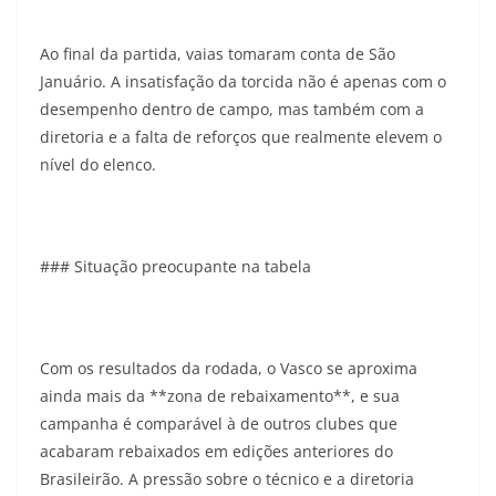
Ao final da partida, vaias tomaram conta de São
Januário. A insatisfação da torcida não é apenas com o
desempenho dentro de campo, mas também com a
diretoria e a falta de reforços que realmente elevem o
nível do elenco.
### Situação preocupante na tabela
Com os resultados da rodada, o Vasco se aproxima
ainda mais da **zona de rebaixamento**, e sua
campanha é comparável à de outros clubes que
acabaram rebaixados em edições anteriores do
Brasileirão. A pressão sobre o técnico e a diretoria