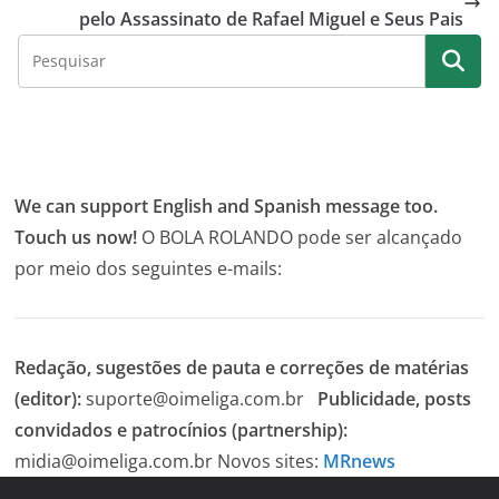
pelo Assassinato de Rafael Miguel e Seus Pais
We can support English and Spanish message too.
Touch us now!
O BOLA ROLANDO pode ser alcançado
por meio dos seguintes e-mails:
Redação, sugestões de pauta e correções de matérias
(editor):
suporte@oimeliga.com.br
Publicidade, posts
convidados e patrocínios (partnership):
midia@oimeliga.com.br
Novos sites:
MRnews