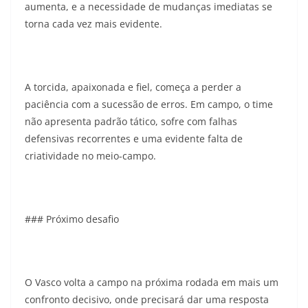
aumenta, e a necessidade de mudanças imediatas se
torna cada vez mais evidente.
A torcida, apaixonada e fiel, começa a perder a
paciência com a sucessão de erros. Em campo, o time
não apresenta padrão tático, sofre com falhas
defensivas recorrentes e uma evidente falta de
criatividade no meio-campo.
### Próximo desafio
O Vasco volta a campo na próxima rodada em mais um
confronto decisivo, onde precisará dar uma resposta