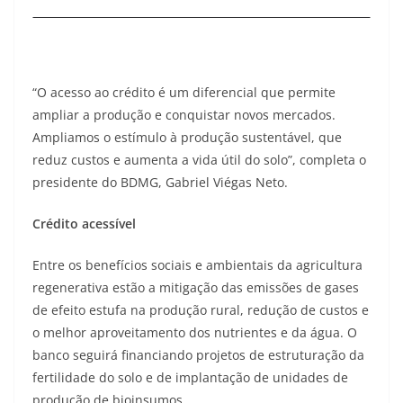
“O acesso ao crédito é um diferencial que permite
ampliar a produção e conquistar novos mercados.
Ampliamos o estímulo à produção sustentável, que
reduz custos e aumenta a vida útil do solo”, completa o
presidente do BDMG, Gabriel Viégas Neto.
Crédito acessível
Entre os benefícios sociais e ambientais da agricultura
regenerativa estão a mitigação das emissões de gases
de efeito estufa na produção rural, redução de custos e
o melhor aproveitamento dos nutrientes e da água. O
banco seguirá financiando projetos de estruturação da
fertilidade do solo e de implantação de unidades de
produção de bioinsumos.