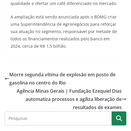
qualidade e ofertar um café diferenciado no mercado.
A ampliação está sendo anunciada após o BDMG criar
uma Superintendência de Agronegócios para reforçar
sua atuação no segmento, responsável por metade de
todos os financiamentos realizados pelo banco em
2024, cerca de R$ 1,5 bilhão.
Morre segunda vítima de explosão em posto de
gasolina no centro do Rio
Agência Minas Gerais | Fundação Ezequiel Dias
automatiza processos e agiliza liberação de
resultados de exames