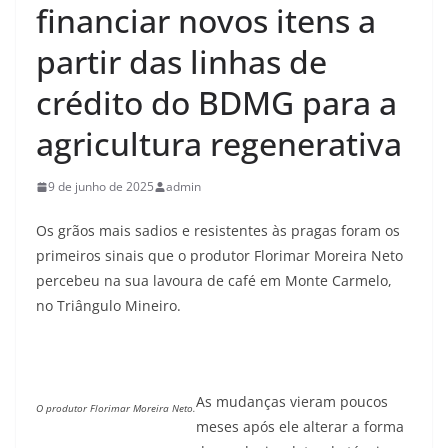
financiar novos itens a
partir das linhas de
crédito do BDMG para a
agricultura regenerativa
9 de junho de 2025
admin
Os grãos mais sadios e resistentes às pragas foram os
primeiros sinais que o produtor Florimar Moreira Neto
percebeu na sua lavoura de café em Monte Carmelo,
no Triângulo Mineiro.
As mudanças vieram poucos
O produtor Florimar Moreira Neto.
meses após ele alterar a forma