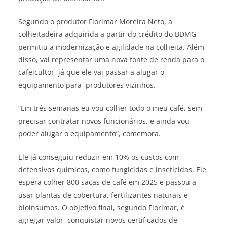
Segundo o produtor Florimar Moreira Neto, a
colheitadeira adquirida a partir do crédito do BDMG
permitiu a modernização e agilidade na colheita. Além
disso, vai representar uma nova fonte de renda para o
cafeicultor, já que ele vai passar a alugar o
equipamento para produtores vizinhos.
“Em três semanas eu vou colher todo o meu café, sem
precisar contratar novos funcionários, e ainda vou
poder alugar o equipamento”, comemora.
Ele já conseguiu reduzir em 10% os custos com
defensivos químicos, como fungicidas e inseticidas. Ele
espera colher 800 sacas de café em 2025 e passou a
usar plantas de cobertura, fertilizantes naturais e
bioinsumos. O objetivo final, segundo Florimar, é
agregar valor, conquistar novos certificados de