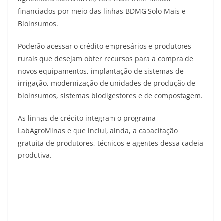
financiados por meio das linhas BDMG Solo Mais e
Bioinsumos.
Poderão acessar o crédito empresários e produtores
rurais que desejam obter recursos para a compra de
novos equipamentos, implantação de sistemas de
irrigação, modernização de unidades de produção de
bioinsumos, sistemas biodigestores e de compostagem.
As linhas de crédito integram o programa
LabAgroMinas e que inclui, ainda, a capacitação
gratuita de produtores, técnicos e agentes dessa cadeia
produtiva.