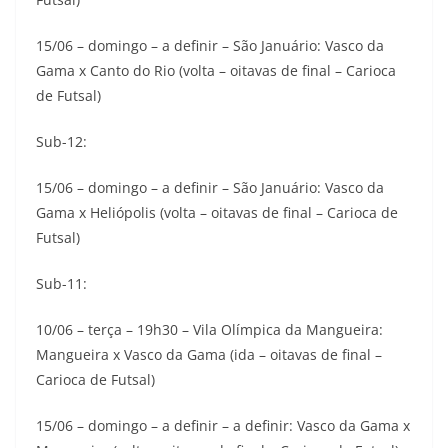
15/06 – domingo – a definir – São Januário: Vasco da
Gama x Canto do Rio (volta – oitavas de final – Carioca
de Futsal)
Sub-12:
15/06 – domingo – a definir – São Januário: Vasco da
Gama x Heliópolis (volta – oitavas de final – Carioca de
Futsal)
Sub-11:
10/06 – terça – 19h30 – Vila Olímpica da Mangueira:
Mangueira x Vasco da Gama (ida – oitavas de final –
Carioca de Futsal)
15/06 – domingo – a definir – a definir: Vasco da Gama x