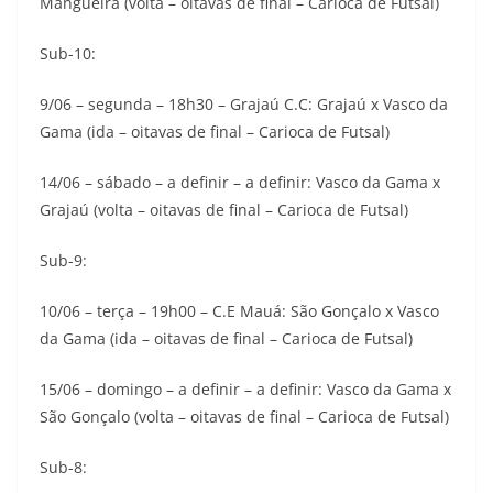
Mangueira (volta – oitavas de final – Carioca de Futsal)
Sub-10:
9/06 – segunda – 18h30 – Grajaú C.C: Grajaú x Vasco da
Gama (ida – oitavas de final – Carioca de Futsal)
14/06 – sábado – a definir – a definir: Vasco da Gama x
Grajaú (volta – oitavas de final – Carioca de Futsal)
Sub-9:
10/06 – terça – 19h00 – C.E Mauá: São Gonçalo x Vasco
da Gama (ida – oitavas de final – Carioca de Futsal)
15/06 – domingo – a definir – a definir: Vasco da Gama x
São Gonçalo (volta – oitavas de final – Carioca de Futsal)
Sub-8: