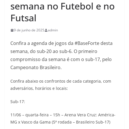
semana no Futebol e no
Futsal
9 de junho de 2025
admin
Confira a agenda de jogos da #BaseForte desta
semana, do sub-20 ao sub-6. O primeiro
compromisso da semana é com o sub-17, pelo
Campeonato Brasileiro.
Confira abaixo os confrontos de cada categoria, com
adversários, horários e locais:
Sub-17:
11/06 – quarta-feira – 15h – Arena Vera Cruz: América-
MG x Vasco da Gama (5ª rodada – Brasileiro Sub-17)