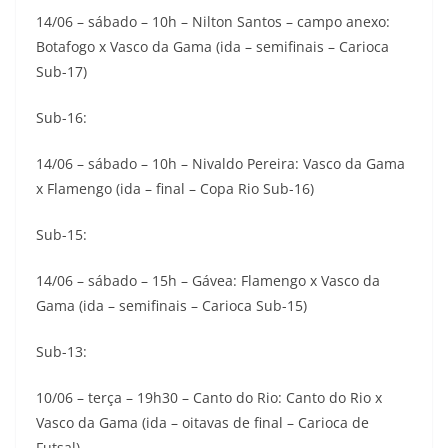
14/06 – sábado – 10h – Nilton Santos – campo anexo:
Botafogo x Vasco da Gama (ida – semifinais – Carioca
Sub-17)
Sub-16:
14/06 – sábado – 10h – Nivaldo Pereira: Vasco da Gama
x Flamengo (ida – final – Copa Rio Sub-16)
Sub-15:
14/06 – sábado – 15h – Gávea: Flamengo x Vasco da
Gama (ida – semifinais – Carioca Sub-15)
Sub-13:
10/06 – terça – 19h30 – Canto do Rio: Canto do Rio x
Vasco da Gama (ida – oitavas de final – Carioca de
Futsal)