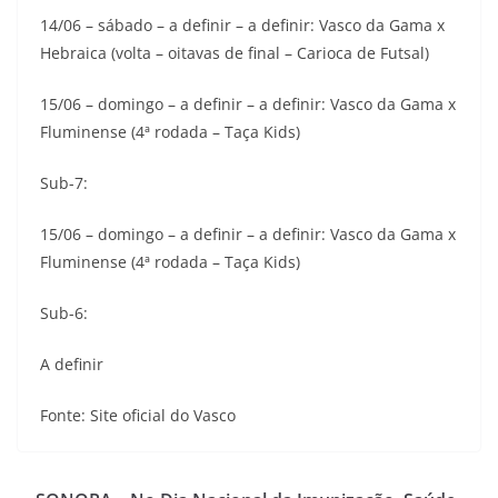
14/06 – sábado – a definir – a definir: Vasco da Gama x
Hebraica (volta – oitavas de final – Carioca de Futsal)
15/06 – domingo – a definir – a definir: Vasco da Gama x
Fluminense (4ª rodada – Taça Kids)
Sub-7:
15/06 – domingo – a definir – a definir: Vasco da Gama x
Fluminense (4ª rodada – Taça Kids)
Sub-6:
A definir
Fonte: Site oficial do Vasco