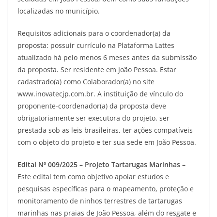
localizadas no município.
Requisitos adicionais para o coordenador(a) da
proposta: possuir currículo na Plataforma Lattes
atualizado há pelo menos 6 meses antes da submissão
da proposta. Ser residente em João Pessoa. Estar
cadastrado(a) como Colaborador(a) no site
www.inovatecjp.com.br. A instituição de vínculo do
proponente-coordenador(a) da proposta deve
obrigatoriamente ser executora do projeto, ser
prestada sob as leis brasileiras, ter ações compatíveis
com o objeto do projeto e ter sua sede em João Pessoa.
Edital Nº 009/2025 – Projeto Tartarugas Marinhas –
Este edital tem como objetivo apoiar estudos e
pesquisas específicas para o mapeamento, proteção e
monitoramento de ninhos terrestres de tartarugas
marinhas nas praias de João Pessoa, além do resgate e