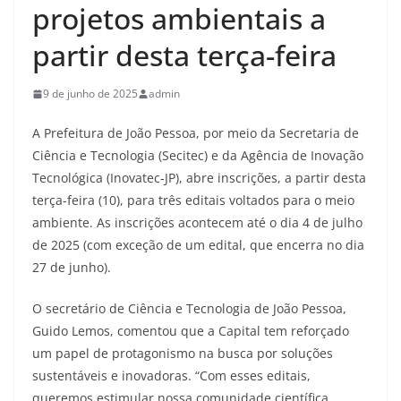
projetos ambientais a
partir desta terça-feira
9 de junho de 2025
admin
A Prefeitura de João Pessoa, por meio da Secretaria de
Ciência e Tecnologia (Secitec) e da Agência de Inovação
Tecnológica (Inovatec-JP), abre inscrições, a partir desta
terça-feira (10), para três editais voltados para o meio
ambiente. As inscrições acontecem até o dia 4 de julho
de 2025 (com exceção de um edital, que encerra no dia
27 de junho).
O secretário de Ciência e Tecnologia de João Pessoa,
Guido Lemos, comentou que a Capital tem reforçado
um papel de protagonismo na busca por soluções
sustentáveis e inovadoras. “Com esses editais,
queremos estimular nossa comunidade científica,