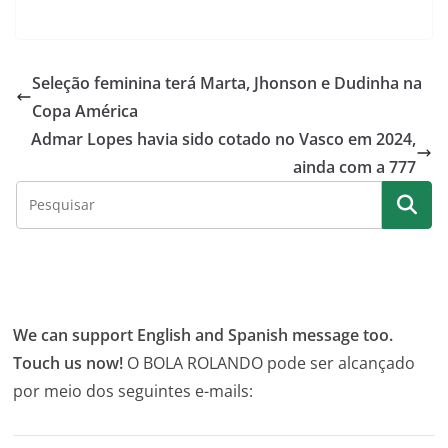
Seleção feminina terá Marta, Jhonson e Dudinha na
Copa América
Admar Lopes havia sido cotado no Vasco em 2024,
ainda com a 777
We can support English and Spanish message too.
Touch us now!
O BOLA ROLANDO pode ser alcançado
por meio dos seguintes e-mails: