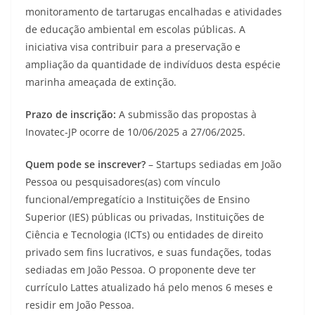
monitoramento de tartarugas encalhadas e atividades
de educação ambiental em escolas públicas. A
iniciativa visa contribuir para a preservação e
ampliação da quantidade de indivíduos desta espécie
marinha ameaçada de extinção.
Prazo de inscrição:
A submissão das propostas à
Inovatec-JP ocorre de 10/06/2025 a 27/06/2025.
Quem pode se inscrever?
– Startups sediadas em João
Pessoa ou pesquisadores(as) com vínculo
funcional/empregatício a Instituições de Ensino
Superior (IES) públicas ou privadas, Instituições de
Ciência e Tecnologia (ICTs) ou entidades de direito
privado sem fins lucrativos, e suas fundações, todas
sediadas em João Pessoa. O proponente deve ter
currículo Lattes atualizado há pelo menos 6 meses e
residir em João Pessoa.