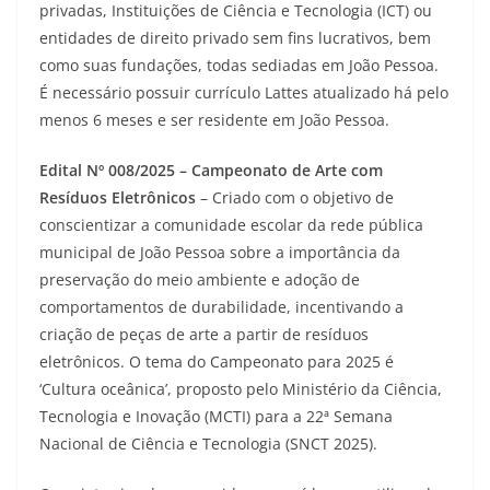
privadas, Instituições de Ciência e Tecnologia (ICT) ou
entidades de direito privado sem fins lucrativos, bem
como suas fundações, todas sediadas em João Pessoa.
É necessário possuir currículo Lattes atualizado há pelo
menos 6 meses e ser residente em João Pessoa.
Edital Nº 008/2025 – Campeonato de Arte com
Resíduos Eletrônicos
– Criado com o objetivo de
conscientizar a comunidade escolar da rede pública
municipal de João Pessoa sobre a importância da
preservação do meio ambiente e adoção de
comportamentos de durabilidade, incentivando a
criação de peças de arte a partir de resíduos
eletrônicos. O tema do Campeonato para 2025 é
‘Cultura oceânica’, proposto pelo Ministério da Ciência,
Tecnologia e Inovação (MCTI) para a 22ª Semana
Nacional de Ciência e Tecnologia (SNCT 2025).