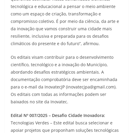
tecnológica e educacional a pensar o meio ambiente
como um espaço de criação, transformação e
compromisso coletivo. É por meio da ciência, da arte e
da inovação que vamos construir uma cidade mais
resiliente, inclusiva e preparada para os desafios
climáticos do presente e do futuro”, afirmou.
Os editais visam contribuir para o desenvolvimento
científico, tecnológico e a inovação do Município,
abordando desafios estratégicos ambientais. A
documentação comprobatória deve ser encaminhada
para o e-mail da InovatecJP (
inovatecjpa@gmail.com
).
Os editais com todas as informações podem ser
baixados no site da Inovatec.
Edital Nº 007/2025 – Desafio Cidade Inovadora:
Tecnologias Verdes – Este edital busca selecionar e
apoiar projetos que proponham soluções tecnológicas