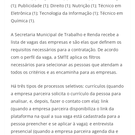
(1); Publicidade (1); Direito (1); Nutrição (1); Técnico em
Eletrônica (1); Tecnologia da Informação (1); Técnico em
Química (1).
A Secretaria Municipal de Trabalho e Renda recebe a
lista de vagas das empresas e são elas que definem os
requisitos necessários para a contratação. De acordo
com o perfil da vaga, a SMTE aplica os filtros
necessários para selecionar as pessoas que atendam a
todos os critérios e as encaminha para as empresas.
Há três tipos de processos seletivos: currículos (quando
a empresa parceira solicita o currículo da pessoa para
analisar, e, depois, fazer o contato com ela); link
(quando a empresa parceira disponibiliza o link da
plataforma na qual a sua vaga está cadastrada para a
pessoa preencher e se aplicar à vaga); e entrevista
presencial (quando a empresa parceira agenda dia e