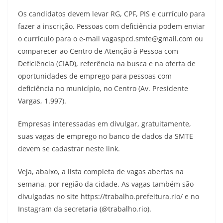
Os candidatos devem levar RG, CPF, PIS e currículo para
fazer a inscrição. Pessoas com deficiência podem enviar
o currículo para o e-mail
vagaspcd.smte@gmail.com
ou
comparecer ao Centro de Atenção à Pessoa com
Deficiência (CIAD), referência na busca e na oferta de
oportunidades de emprego para pessoas com
deficiência no município, no Centro (Av. Presidente
Vargas, 1.997).
Empresas interessadas em divulgar, gratuitamente,
suas vagas de emprego no banco de dados da SMTE
devem se cadastrar neste link.
Veja, abaixo, a lista completa de vagas abertas na
semana, por região da cidade. As vagas também são
divulgadas no site https://trabalho.prefeitura.rio/ e no
Instagram da secretaria (@trabalho.rio).