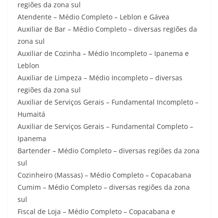
regiões da zona sul
Atendente – Médio Completo – Leblon e Gávea
Auxiliar de Bar – Médio Completo – diversas regiões da
zona sul
Auxiliar de Cozinha – Médio Incompleto – Ipanema e
Leblon
Auxiliar de Limpeza – Médio Incompleto – diversas
regiões da zona sul
Auxiliar de Serviços Gerais – Fundamental Incompleto –
Humaitá
Auxiliar de Serviços Gerais – Fundamental Completo –
Ipanema
Bartender – Médio Completo – diversas regiões da zona
sul
Cozinheiro (Massas) – Médio Completo – Copacabana
Cumim – Médio Completo – diversas regiões da zona
sul
Fiscal de Loja – Médio Completo – Copacabana e