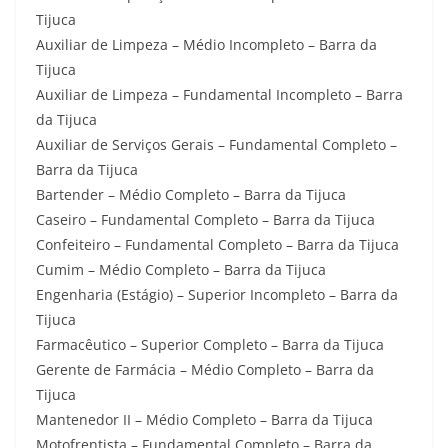
Tijuca
Auxiliar de Limpeza – Médio Incompleto – Barra da
Tijuca
Auxiliar de Limpeza – Fundamental Incompleto – Barra
da Tijuca
Auxiliar de Serviços Gerais – Fundamental Completo –
Barra da Tijuca
Bartender – Médio Completo – Barra da Tijuca
Caseiro – Fundamental Completo – Barra da Tijuca
Confeiteiro – Fundamental Completo – Barra da Tijuca
Cumim – Médio Completo – Barra da Tijuca
Engenharia (Estágio) – Superior Incompleto – Barra da
Tijuca
Farmacêutico – Superior Completo – Barra da Tijuca
Gerente de Farmácia – Médio Completo – Barra da
Tijuca
Mantenedor II – Médio Completo – Barra da Tijuca
Motofrentista – Fundamental Completo – Barra da