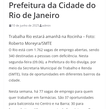
Prefeitura da Cidade do
Rio de Janeiro
10 de junho de 2025
admin
Trabalha Rio estará amanhã na Rocinha – Foto:
Roberto Moreyra/SMTE
O Rio está com 1.762 vagas de emprego abertas, sendo
340 destinadas a pessoas com deficiência. Nesta
segunda-feira (09.06), a Prefeitura do Rio divulga, por
meio da Secretaria Municipal de Trabalho e Renda
(SMTE), lista de oportunidades em diferentes bairros da
cidade.
Nesta semana, há 77 vagas de emprego para quem
quer trabalhar em farmácias. São 37 oportunidades
para balconista no Centro e na Barra; 30 para