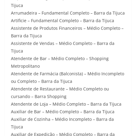
Tijuca
Arrumadeira – Fundamental Completo – Barra da Tijuca
Artificie – Fundamental Completo – Barra da Tijuca
Assistente de Produtos Financeiros – Médio Completo –
Barra da Tijuca
Assistente de Vendas – Médio Completo – Barra da
Tijuca
Atendente de Bar – Médio Completo – Shopping
Metropolitano
Atendente de Farmácia (Balconista) – Médio Incompleto
ou Completo – Barra da Tijuca
Atendente de Restaurante – Médio Completo ou
cursando – Barra Shopping
Atendente de Loja – Médio Completo – Barra da Tijuca
Auxiliar de Bar – Médio Completo – Barra da Tijuca
Auxiliar de Cozinha – Médio Incompleto – Barra da
Tijuca
Auxiliar de Expedição – Médio Completo – Barra da