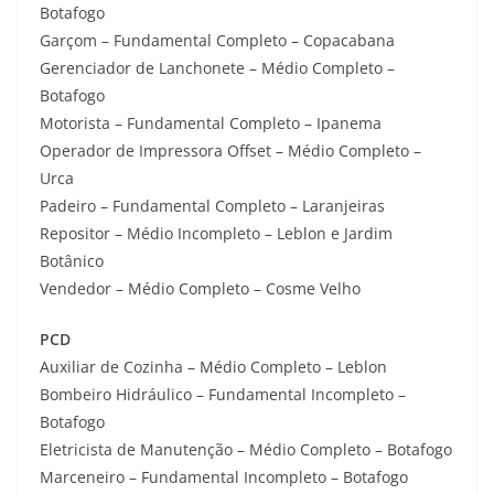
Botafogo
Garçom – Fundamental Completo – Copacabana
Gerenciador de Lanchonete – Médio Completo –
Botafogo
Motorista – Fundamental Completo – Ipanema
Operador de Impressora Offset – Médio Completo –
Urca
Padeiro – Fundamental Completo – Laranjeiras
Repositor – Médio Incompleto – Leblon e Jardim
Botânico
Vendedor – Médio Completo – Cosme Velho
PCD
Auxiliar de Cozinha – Médio Completo – Leblon
Bombeiro Hidráulico – Fundamental Incompleto –
Botafogo
Eletricista de Manutenção – Médio Completo – Botafogo
Marceneiro – Fundamental Incompleto – Botafogo