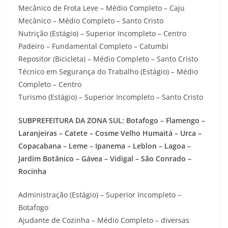
Mecânico de Frota Leve – Médio Completo – Caju
Mecânico – Médio Completo – Santo Cristo
Nutrição (Estágio) – Superior Incompleto – Centro
Padeiro – Fundamental Completo – Catumbi
Repositor (Bicicleta) – Médio Completo – Santo Cristo
Técnico em Segurança do Trabalho (Estágio) – Médio
Completo – Centro
Turismo (Estágio) – Superior Incompleto – Santo Cristo
SUBPREFEITURA DA ZONA SUL: Botafogo – Flamengo –
Laranjeiras – Catete – Cosme Velho Humaitá – Urca –
Copacabana – Leme – Ipanema – Leblon – Lagoa –
Jardim Botânico – Gávea – Vidigal – São Conrado –
Rocinha
Administração (Estágio) – Superior Incompleto –
Botafogo
Ajudante de Cozinha – Médio Completo – diversas