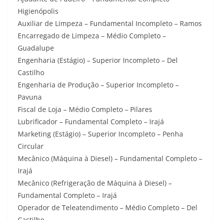
Higienópolis
Auxiliar de Limpeza – Fundamental Incompleto – Ramos
Encarregado de Limpeza – Médio Completo –
Guadalupe
Engenharia (Estágio) – Superior Incompleto – Del
Castilho
Engenharia de Produção – Superior Incompleto –
Pavuna
Fiscal de Loja – Médio Completo – Pilares
Lubrificador – Fundamental Completo – Irajá
Marketing (Estágio) – Superior Incompleto – Penha
Circular
Mecânico (Máquina à Diesel) – Fundamental Completo –
Irajá
Mecânico (Refrigeração de Máquina à Diesel) –
Fundamental Completo – Irajá
Operador de Teleatendimento – Médio Completo – Del
Castilho