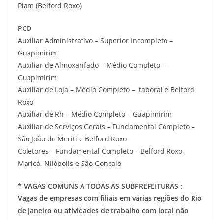
Piam (Belford Roxo)
PCD
Auxiliar Administrativo – Superior Incompleto –
Guapimirim
Auxiliar de Almoxarifado – Médio Completo –
Guapimirim
Auxiliar de Loja – Médio Completo – Itaboraí e Belford
Roxo
Auxiliar de Rh – Médio Completo – Guapimirim
Auxiliar de Serviços Gerais – Fundamental Completo –
São João de Meriti e Belford Roxo
Coletores – Fundamental Completo – Belford Roxo,
Maricá, Nilópolis e São Gonçalo
* VAGAS COMUNS A TODAS AS SUBPREFEITURAS :
Vagas de empresas com filiais em várias regiões do Rio
de Janeiro ou atividades de trabalho com local não