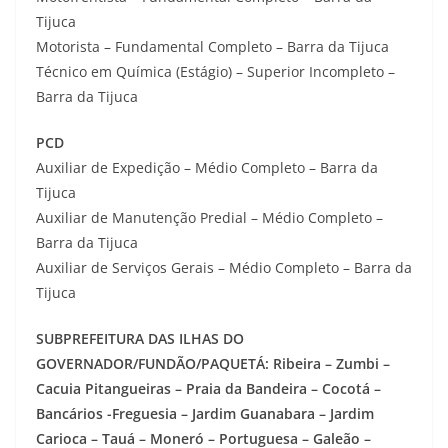
Tijuca
Motorista – Fundamental Completo – Barra da Tijuca
Técnico em Química (Estágio) – Superior Incompleto –
Barra da Tijuca
PCD
Auxiliar de Expedição – Médio Completo – Barra da
Tijuca
Auxiliar de Manutenção Predial – Médio Completo –
Barra da Tijuca
Auxiliar de Serviços Gerais – Médio Completo – Barra da
Tijuca
SUBPREFEITURA DAS ILHAS DO
GOVERNADOR/FUNDÃO/PAQUETÁ: Ribeira – Zumbi –
Cacuia Pitangueiras – Praia da Bandeira – Cocotá –
Bancários -Freguesia – Jardim Guanabara – Jardim
Carioca – Tauá – Moneró – Portuguesa – Galeão –