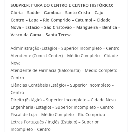
SUBPREFEITURA DO CENTRO E CENTRO HISTÓRICO:
Glória – Saúde – Gamboa – Santo Cristo – Caju –
Centro – Lapa – Rio Comprido – Catumbi – Cidade
Nova – Estácio – São Cristóvão – Mangueira – Benfica –
Vasco da Gama – Santa Teresa
Administração (Estágio) – Superior Incompleto – Centro
Atendente (Conect Center) – Médio Completo – Cidade
Nova
Atendente de Farmácia (Balconista) – Médio Completo –
Centro
Ciências Contábeis (Estágio) – Superior Incompleto –
Centro
Direito (Estágio) – Superior Incompleto – Cidade Nova
Engenharia (Estágio) – Superior Incompleto – Centro
Fiscal de Loja – Médio Completo – Rio Comprido
Letras Português / Inglês (Estágio) – Superior
Incompleto – Centro