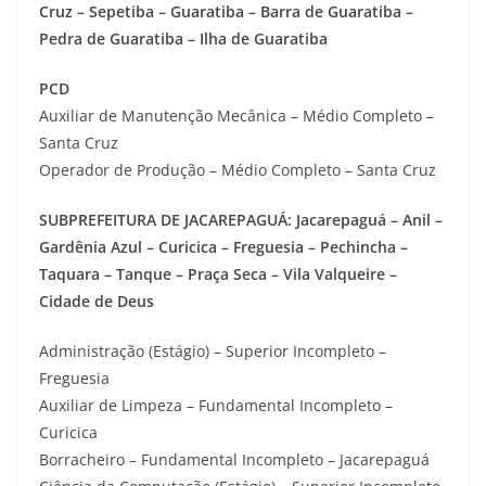
Cruz – Sepetiba – Guaratiba – Barra de Guaratiba –
Pedra de Guaratiba – Ilha de Guaratiba
PCD
Auxiliar de Manutenção Mecânica – Médio Completo –
Santa Cruz
Operador de Produção – Médio Completo – Santa Cruz
SUBPREFEITURA DE JACAREPAGUÁ: Jacarepaguá – Anil –
Gardênia Azul – Curicica – Freguesia – Pechincha –
Taquara – Tanque – Praça Seca – Vila Valqueire –
Cidade de Deus
Administração (Estágio) – Superior Incompleto –
Freguesia
Auxiliar de Limpeza – Fundamental Incompleto –
Curicica
Borracheiro – Fundamental Incompleto – Jacarepaguá