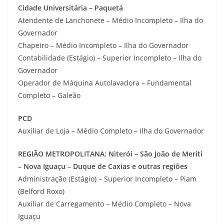
Cidade Universitária – Paquetá
Atendente de Lanchonete – Médio Incompleto – Ilha do
Governador
Chapeiro – Médio Incompleto – Ilha do Governador
Contabilidade (Estágio) – Superior Incompleto – Ilha do
Governador
Operador de Máquina Autolavadora – Fundamental
Completo – Galeão
PCD
Auxiliar de Loja – Médio Completo – Ilha do Governador
REGIÃO METROPOLITANA: Niterói – São João de Meriti
– Nova Iguaçu – Duque de Caxias e outras regiões
Administração (Estágio) – Superior Incompleto – Piam
(Belford Roxo)
Auxiliar de Carregamento – Médio Completo – Nova
Iguaçu