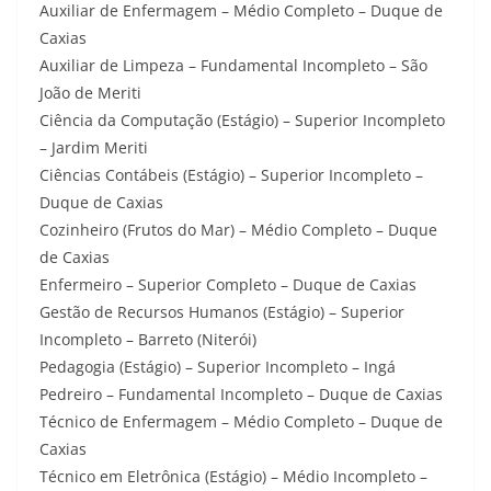
Auxiliar de Enfermagem – Médio Completo – Duque de
Caxias
Auxiliar de Limpeza – Fundamental Incompleto – São
João de Meriti
Ciência da Computação (Estágio) – Superior Incompleto
– Jardim Meriti
Ciências Contábeis (Estágio) – Superior Incompleto –
Duque de Caxias
Cozinheiro (Frutos do Mar) – Médio Completo – Duque
de Caxias
Enfermeiro – Superior Completo – Duque de Caxias
Gestão de Recursos Humanos (Estágio) – Superior
Incompleto – Barreto (Niterói)
Pedagogia (Estágio) – Superior Incompleto – Ingá
Pedreiro – Fundamental Incompleto – Duque de Caxias
Técnico de Enfermagem – Médio Completo – Duque de
Caxias
Técnico em Eletrônica (Estágio) – Médio Incompleto –