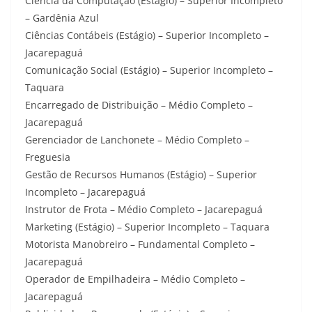
Ciência da Computação (Estágio) – Superior Incompleto
– Gardênia Azul
Ciências Contábeis (Estágio) – Superior Incompleto –
Jacarepaguá
Comunicação Social (Estágio) – Superior Incompleto –
Taquara
Encarregado de Distribuição – Médio Completo –
Jacarepaguá
Gerenciador de Lanchonete – Médio Completo –
Freguesia
Gestão de Recursos Humanos (Estágio) – Superior
Incompleto – Jacarepaguá
Instrutor de Frota – Médio Completo – Jacarepaguá
Marketing (Estágio) – Superior Incompleto – Taquara
Motorista Manobreiro – Fundamental Completo –
Jacarepaguá
Operador de Empilhadeira – Médio Completo –
Jacarepaguá