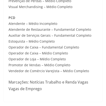
Prevenção de Perdas – Médio Completo
Visual Merchandising – Médio Completo
PCD
Atendente – Médio Incompleto
Atendente de Restaurante – Fundamental Completo
Auxiliar de Serviços Gerais – Fundamental Completo
Estoquista – Médio Completo
Operador de Caixa – Fundamental Completo
Operador de Caixa – Médio Completo
Operador de Loja – Médio Completo
Promotor de Vendas – Médio Completo
Vendedor de Comércio Varejista – Médio Completo
Marcações: Notícias Trabalho e Renda Vagas
Vagas de Emprego