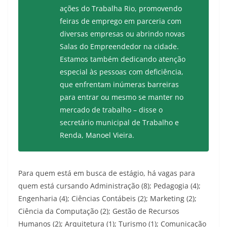
ações do Trabalha Rio, promovendo
feiras de emprego em parceria com
diversas empresas ou abrindo novas
Salas do Empreendedor na cidade.
Estamos também dedicando atenção
especial às pessoas com deficiência,
que enfrentam inúmeras barreiras
para entrar ou mesmo se manter no
mercado de trabalho – disse o
secretário municipal de Trabalho e
Renda, Manoel Vieira.
Para quem está em busca de estágio, há vagas para
quem está cursando Administração (8); Pedagogia (4);
Engenharia (4); Ciências Contábeis (2); Marketing (2);
Ciência da Computação (2); Gestão de Recursos
Humanos (2); Arquitetura (1); Turismo (1); Comunicação