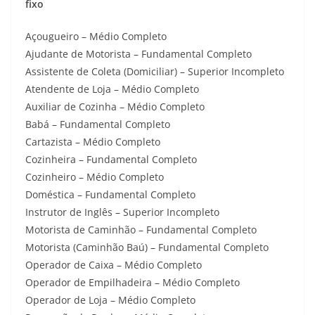
fixo
Açougueiro – Médio Completo
Ajudante de Motorista – Fundamental Completo
Assistente de Coleta (Domiciliar) – Superior Incompleto
Atendente de Loja – Médio Completo
Auxiliar de Cozinha – Médio Completo
Babá – Fundamental Completo
Cartazista – Médio Completo
Cozinheira – Fundamental Completo
Cozinheiro – Médio Completo
Doméstica – Fundamental Completo
Instrutor de Inglês – Superior Incompleto
Motorista de Caminhão – Fundamental Completo
Motorista (Caminhão Baú) – Fundamental Completo
Operador de Caixa – Médio Completo
Operador de Empilhadeira – Médio Completo
Operador de Loja – Médio Completo