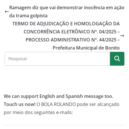
Ramagem diz que vai demonstrar inocência em ação
da trama golpista
TERMO DE ADJUDICAÇÃO E HOMOLOGAÇÃO DA
CONCORRÊNCIA ELETRÔNICO Nº. 04/2025 –
PROCESSO ADMINISTRATIVO Nº. 44/2025 –
Prefeitura Municipal de Bonito
We can support English and Spanish message too.
Touch us now!
O BOLA ROLANDO pode ser alcançado
por meio dos seguintes e-mails: