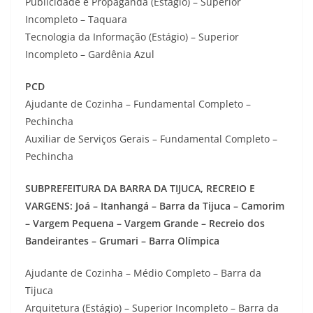
Publicidade e Propaganda (Estágio) – Superior
Incompleto – Taquara
Tecnologia da Informação (Estágio) – Superior
Incompleto – Gardênia Azul
PCD
Ajudante de Cozinha – Fundamental Completo –
Pechincha
Auxiliar de Serviços Gerais – Fundamental Completo –
Pechincha
SUBPREFEITURA DA BARRA DA TIJUCA, RECREIO E
VARGENS: Joá – Itanhangá – Barra da Tijuca – Camorim
– Vargem Pequena – Vargem Grande – Recreio dos
Bandeirantes – Grumari – Barra Olímpica
Ajudante de Cozinha – Médio Completo – Barra da
Tijuca
Arquitetura (Estágio) – Superior Incompleto – Barra da