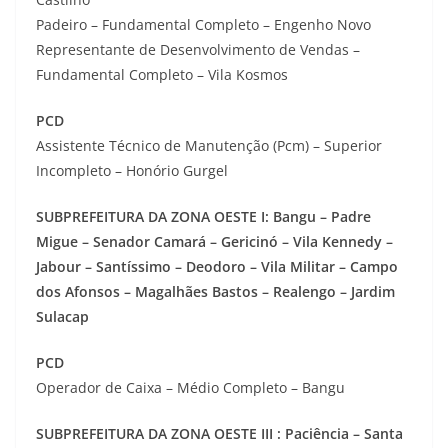
Padeiro – Fundamental Completo – Engenho Novo
Representante de Desenvolvimento de Vendas –
Fundamental Completo – Vila Kosmos
PCD
Assistente Técnico de Manutenção (Pcm) – Superior
Incompleto – Honório Gurgel
SUBPREFEITURA DA ZONA OESTE I: Bangu – Padre
Migue – Senador Camará – Gericinó – Vila Kennedy –
Jabour – Santíssimo – Deodoro – Vila Militar – Campo
dos Afonsos – Magalhães Bastos – Realengo – Jardim
Sulacap
PCD
Operador de Caixa – Médio Completo – Bangu
SUBPREFEITURA DA ZONA OESTE III : Paciência – Santa