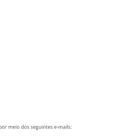
r meio dos seguintes e-mails: