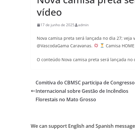
vídeo
17 de junho de 2025
admin
Nova camisa preta será lançada no dia 27; veja 
@VascodaGama Caravanas.
Camisa HOME 
O conteúdo Nova camisa preta será lançada no 
Comitiva do CBMSC participa de Congresso
Internacional sobre Gestão de Incêndios
Florestais no Mato Grosso
We can support English and Spanish message