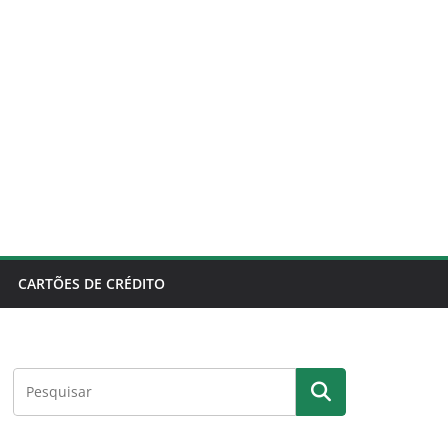
CARTÕES DE CRÉDITO