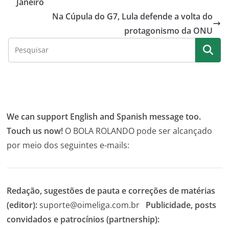
Janeiro
Na Cúpula do G7, Lula defende a volta do
protagonismo da ONU
We can support English and Spanish message too.
Touch us now!
O BOLA ROLANDO pode ser alcançado
por meio dos seguintes e-mails:
Redação, sugestões de pauta e correções de matérias
(editor):
suporte@oimeliga.com.br
Publicidade, posts
convidados e patrocínios (partnership):