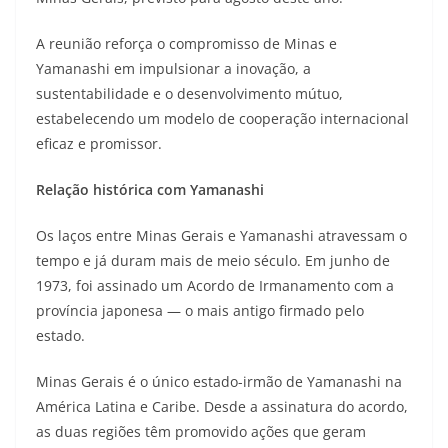
A reunião reforça o compromisso de Minas e
Yamanashi em impulsionar a inovação, a
sustentabilidade e o desenvolvimento mútuo,
estabelecendo um modelo de cooperação internacional
eficaz e promissor.
Relação histórica com Yamanashi
Os laços entre Minas Gerais e Yamanashi atravessam o
tempo e já duram mais de meio século. Em junho de
1973, foi assinado um Acordo de Irmanamento com a
província japonesa — o mais antigo firmado pelo
estado.
Minas Gerais é o único estado-irmão de Yamanashi na
América Latina e Caribe. Desde a assinatura do acordo,
as duas regiões têm promovido ações que geram