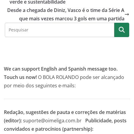
verde e sustentabilidade
Desde a chegada de Diniz, Vasco é o time da Série A
que mais vezes marcou 3 gols em uma partida
We can support English and Spanish message too.
Touch us now!
O BOLA ROLANDO pode ser alcançado
por meio dos seguintes e-mails:
Redação, sugestões de pauta e correções de matérias
(editor):
suporte@oimeliga.com.br
Publicidade, posts
convidados e patrocínios (partnership):