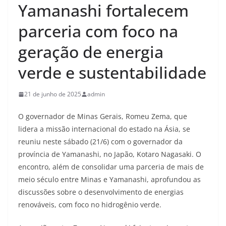
Yamanashi fortalecem
parceria com foco na
geração de energia
verde e sustentabilidade
21 de junho de 2025
admin
O governador de Minas Gerais, Romeu Zema, que
lidera a missão internacional do estado na Ásia, se
reuniu neste sábado (21/6) com o governador da
província de Yamanashi, no Japão, Kotaro Nagasaki. O
encontro, além de consolidar uma parceria de mais de
meio século entre Minas e Yamanashi, aprofundou as
discussões sobre o desenvolvimento de energias
renováveis, com foco no hidrogênio verde.