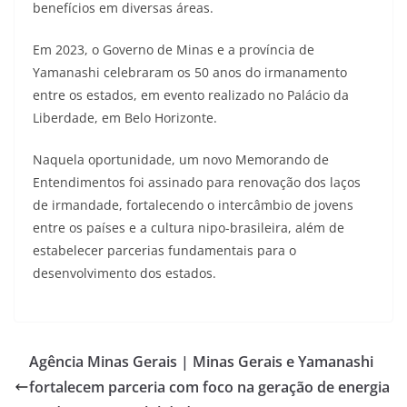
benefícios em diversas áreas.
Em 2023, o Governo de Minas e a província de
Yamanashi celebraram os 50 anos do irmanamento
entre os estados, em evento realizado no Palácio da
Liberdade, em Belo Horizonte.
Naquela oportunidade, um novo Memorando de
Entendimentos foi assinado para renovação dos laços
de irmandade, fortalecendo o intercâmbio de jovens
entre os países e a cultura nipo-brasileira, além de
estabelecer parcerias fundamentais para o
desenvolvimento dos estados.
Agência Minas Gerais | Minas Gerais e Yamanashi
fortalecem parceria com foco na geração de energia