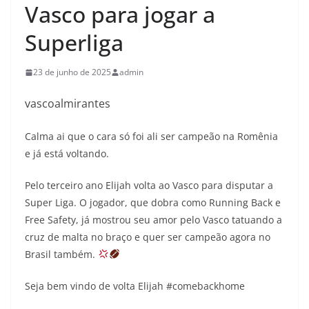
Vasco para jogar a
Superliga
23 de junho de 2025
admin
vascoalmirantes
Calma ai que o cara só foi ali ser campeão na Romênia
e já está voltando.
Pelo terceiro ano Elijah volta ao Vasco para disputar a
Super Liga. O jogador, que dobra como Running Back e
Free Safety, já mostrou seu amor pelo Vasco tatuando a
cruz de malta no braço e quer ser campeão agora no
Brasil também.
Seja bem vindo de volta Elijah #comebackhome