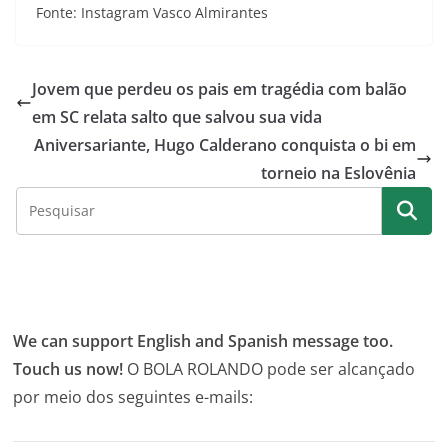
Fonte: Instagram Vasco Almirantes
Jovem que perdeu os pais em tragédia com balão
em SC relata salto que salvou sua vida
Aniversariante, Hugo Calderano conquista o bi em
torneio na Eslovênia
We can support English and Spanish message too.
Touch us now!
O BOLA ROLANDO pode ser alcançado
por meio dos seguintes e-mails: