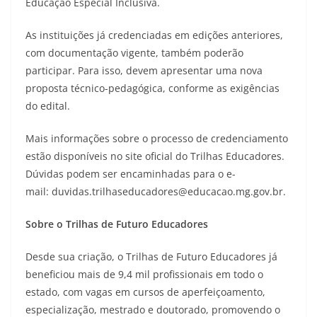
Educação Especial Inclusiva.
As instituições já credenciadas em edições anteriores,
com documentação vigente, também poderão
participar. Para isso, devem apresentar uma nova
proposta técnico-pedagógica, conforme as exigências
do edital.
Mais informações sobre o processo de credenciamento
estão disponíveis no site oficial do Trilhas Educadores.
Dúvidas podem ser encaminhadas para o e-
mail:
duvidas.trilhaseducadores@educacao.mg.gov.br
.
Sobre o Trilhas de Futuro Educadores
Desde sua criação, o Trilhas de Futuro Educadores já
beneficiou mais de 9,4 mil profissionais em todo o
estado, com vagas em cursos de aperfeiçoamento,
especialização, mestrado e doutorado, promovendo o