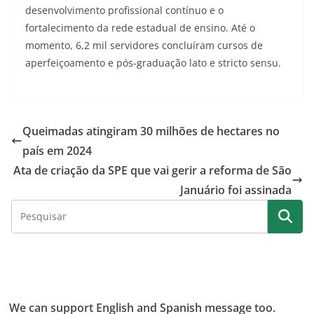
desenvolvimento profissional contínuo e o
fortalecimento da rede estadual de ensino. Até o
momento, 6,2 mil servidores concluíram cursos de
aperfeiçoamento e pós-graduação lato e stricto sensu.
Queimadas atingiram 30 milhões de hectares no
país em 2024
Ata de criação da SPE que vai gerir a reforma de São
Januário foi assinada
We can support English and Spanish message too.