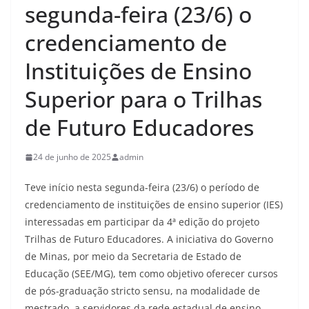
segunda-feira (23/6) o
credenciamento de
Instituições de Ensino
Superior para o Trilhas
de Futuro Educadores
24 de junho de 2025
admin
Teve início nesta segunda-feira (23/6) o período de
credenciamento de instituições de ensino superior (IES)
interessadas em participar da 4ª edição do projeto
Trilhas de Futuro Educadores. A iniciativa do Governo
de Minas, por meio da Secretaria de Estado de
Educação (SEE/MG), tem como objetivo oferecer cursos
de pós-graduação stricto sensu, na modalidade de
mestrado, a servidores da rede estadual de ensino.