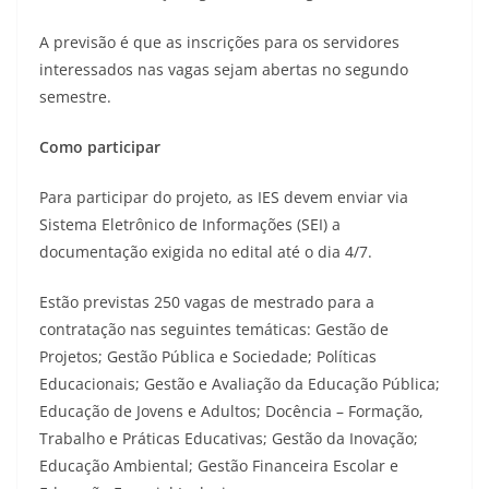
A previsão é que as inscrições para os servidores
interessados nas vagas sejam abertas no segundo
semestre.
Como participar
Para participar do projeto, as IES devem enviar via
Sistema Eletrônico de Informações (SEI) a
documentação exigida no edital até o dia 4/7.
Estão previstas 250 vagas de mestrado para a
contratação nas seguintes temáticas: Gestão de
Projetos; Gestão Pública e Sociedade; Políticas
Educacionais; Gestão e Avaliação da Educação Pública;
Educação de Jovens e Adultos; Docência – Formação,
Trabalho e Práticas Educativas; Gestão da Inovação;
Educação Ambiental; Gestão Financeira Escolar e