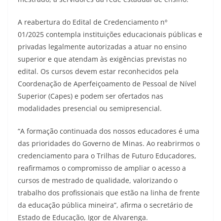
A reabertura do Edital de Credenciamento nº
01/2025 contempla instituições educacionais públicas e
privadas legalmente autorizadas a atuar no ensino
superior e que atendam às exigências previstas no
edital. Os cursos devem estar reconhecidos pela
Coordenação de Aperfeiçoamento de Pessoal de Nível
Superior (Capes) e podem ser ofertados nas
modalidades presencial ou semipresencial.
“A formação continuada dos nossos educadores é uma
das prioridades do Governo de Minas. Ao reabrirmos o
credenciamento para o Trilhas de Futuro Educadores,
reafirmamos o compromisso de ampliar o acesso a
cursos de mestrado de qualidade, valorizando o
trabalho dos profissionais que estão na linha de frente
da educação pública mineira”, afirma o secretário de
Estado de Educação, Igor de Alvarenga.