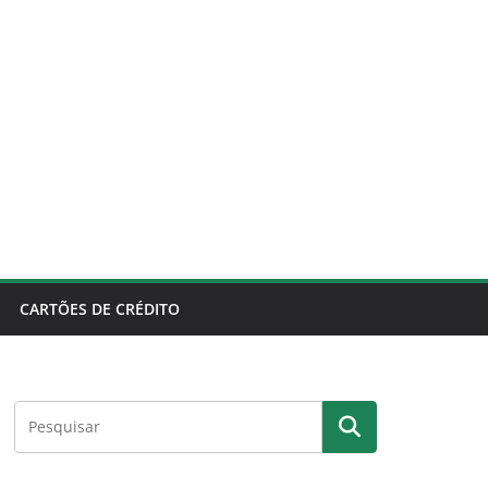
CARTÕES DE CRÉDITO