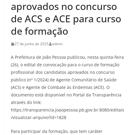
aprovados no concurso
de ACS e ACE para curso
de formação
27 de junho de 2025
admin
A Prefeitura de João Pessoa publicou, nesta quinta-feira
(26), o edital de convocação para o curso de formação
profissional dos candidatos aprovados no concurso
público (nº 1/2024) de Agente Comunitário de Saúde
(ACS) e Agente de Combate às Endemias (ACE). O
documento está disponível no Portal da Transparência
através do link:
https://transparencia.joaopessoa.pb.gov.br:8080/editais
/visualizar-arquivo?id=1828
Para participar da formação, que tem caráter