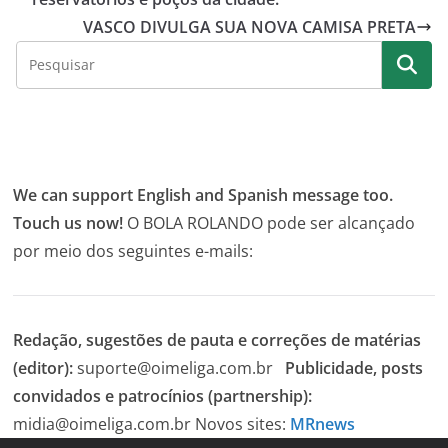
VASCO DIVULGA SUA NOVA CAMISA PRETA
We can support English and Spanish message too.
Touch us now!
O BOLA ROLANDO pode ser alcançado
por meio dos seguintes e-mails:
Redação, sugestões de pauta e correções de matérias
(editor):
suporte@oimeliga.com.br
Publicidade, posts
convidados e patrocínios (partnership):
midia@oimeliga.com.br
Novos sites:
MRnews