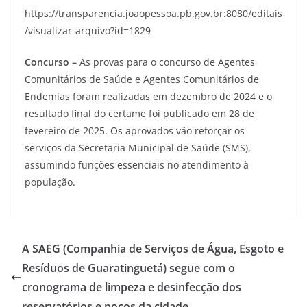
https://transparencia.joaopessoa.pb.gov.br:8080/editais
/visualizar-arquivo?id=1829
Concurso –
As provas para o concurso de Agentes
Comunitários de Saúde e Agentes Comunitários de
Endemias foram realizadas em dezembro de 2024 e o
resultado final do certame foi publicado em 28 de
fevereiro de 2025. Os aprovados vão reforçar os
serviços da Secretaria Municipal de Saúde (SMS),
assumindo funções essenciais no atendimento à
população.
A SAEG (Companhia de Serviços de Água, Esgoto e
Resíduos de Guaratinguetá) segue com o
cronograma de limpeza e desinfecção dos
reservatórios e poços da cidade.