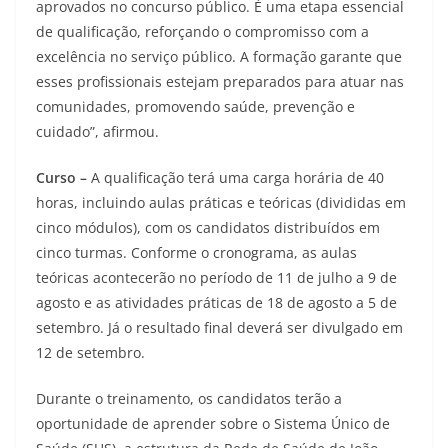
aprovados no concurso público. É uma etapa essencial
de qualificação, reforçando o compromisso com a
excelência no serviço público. A formação garante que
esses profissionais estejam preparados para atuar nas
comunidades, promovendo saúde, prevenção e
cuidado”, afirmou.
Curso –
A qualificação terá uma carga horária de 40
horas, incluindo aulas práticas e teóricas (divididas em
cinco módulos), com os candidatos distribuídos em
cinco turmas. Conforme o cronograma, as aulas
teóricas acontecerão no período de 11 de julho a 9 de
agosto e as atividades práticas de 18 de agosto a 5 de
setembro. Já o resultado final deverá ser divulgado em
12 de setembro.
Durante o treinamento, os candidatos terão a
oportunidade de aprender sobre o Sistema Único de