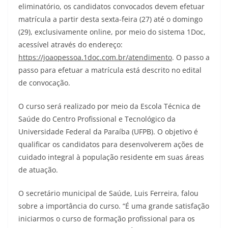
eliminatório, os candidatos convocados devem efetuar
matrícula a partir desta sexta-feira (27) até o domingo
(29), exclusivamente online, por meio do sistema 1Doc,
acessível através do endereço:
https://joaopessoa.1doc.com.br/atendimento
. O passo a
passo para efetuar a matrícula está descrito no edital
de convocação.
O curso será realizado por meio da Escola Técnica de
Saúde do Centro Profissional e Tecnológico da
Universidade Federal da Paraíba (UFPB). O objetivo é
qualificar os candidatos para desenvolverem ações de
cuidado integral à população residente em suas áreas
de atuação.
O secretário municipal de Saúde, Luis Ferreira, falou
sobre a importância do curso. “É uma grande satisfação
iniciarmos o curso de formação profissional para os