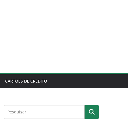
CARTÕES DE CRÉDITO