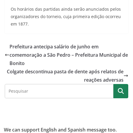
Os horários das partidas ainda serão anunciados pelos
organizadores do torneio, cuja primeira edição ocorreu
em 1877.
Prefeitura antecipa salário de junho em
comemoração a São Pedro – Prefeitura Municipal de
Bonito
Colgate descontinua pasta de dente após relatos de
reações adversas
We can support English and Spanish message too.