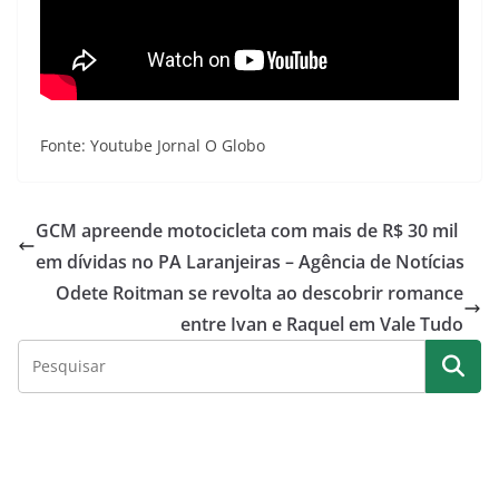
Fonte: Youtube Jornal O Globo
GCM apreende motocicleta com mais de R$ 30 mil
em dívidas no PA Laranjeiras – Agência de Notícias
Odete Roitman se revolta ao descobrir romance
entre Ivan e Raquel em Vale Tudo