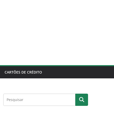
CARTÕES DE CRÉDITO