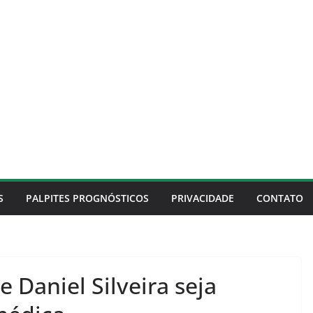
S
PALPITES PROGNÓSTICOS
PRIVACIDADE
CONTATO
Daniel Silveira seja