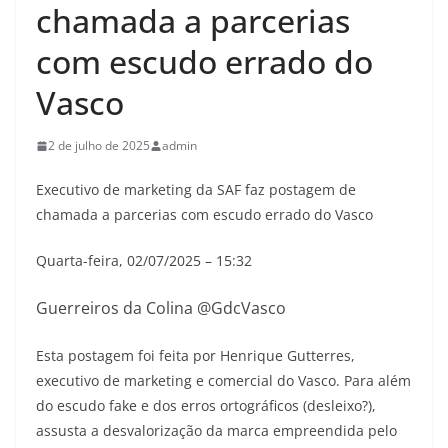
chamada a parcerias
com escudo errado do
Vasco
2 de julho de 2025
admin
Executivo de marketing da SAF faz postagem de
chamada a parcerias com escudo errado do Vasco
Quarta-feira, 02/07/2025 – 15:32
Guerreiros da Colina @GdcVasco
Esta postagem foi feita por Henrique Gutterres,
executivo de marketing e comercial do Vasco. Para além
do escudo fake e dos erros ortográficos (desleixo?),
assusta a desvalorização da marca empreendida pelo