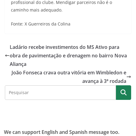
profissional do clube. Mendigar parceiros não é o
caminho mais adequado.
Fonte: X Guerreiros da Colina
Ladário recebe investimentos do MS Ativo para
obra de pavimentação e drenagem no bairro Nova
Aliança
João Fonseca crava outra vitória em Wimbledon e
avança à 3ª rodada
We can support English and Spanish message too.