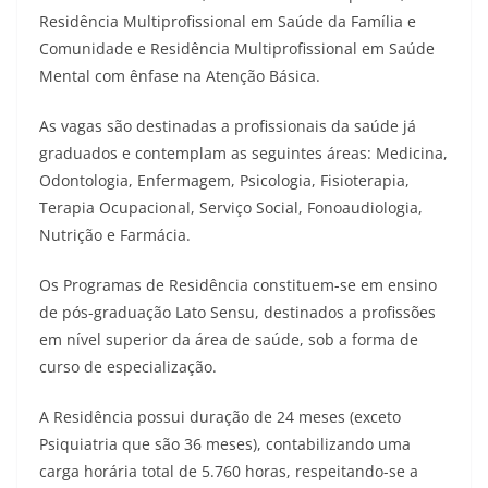
Residência Multiprofissional em Saúde da Família e
Comunidade e Residência Multiprofissional em Saúde
Mental com ênfase na Atenção Básica.
As vagas são destinadas a profissionais da saúde já
graduados e contemplam as seguintes áreas: Medicina,
Odontologia, Enfermagem, Psicologia, Fisioterapia,
Terapia Ocupacional, Serviço Social, Fonoaudiologia,
Nutrição e Farmácia.
Os Programas de Residência constituem-se em ensino
de pós-graduação Lato Sensu, destinados a profissões
em nível superior da área de saúde, sob a forma de
curso de especialização.
A Residência possui duração de 24 meses (exceto
Psiquiatria que são 36 meses), contabilizando uma
carga horária total de 5.760 horas, respeitando-se a