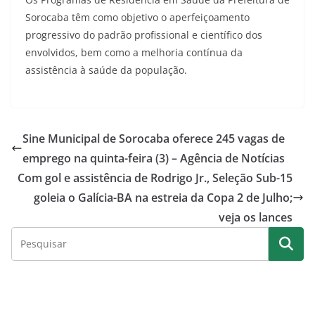
Sorocaba têm como objetivo o aperfeiçoamento
progressivo do padrão profissional e científico dos
envolvidos, bem como a melhoria contínua da
assistência à saúde da população.
Sine Municipal de Sorocaba oferece 245 vagas de
emprego na quinta-feira (3) – Agência de Notícias
Com gol e assistência de Rodrigo Jr., Seleção Sub-15
goleia o Galícia-BA na estreia da Copa 2 de Julho;
veja os lances