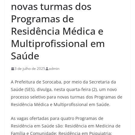
novas turmas dos
Programas de
Residência Médica e
Multiprofissional em
Saúde
3 de julho de 2025
admin
A Prefeitura de Sorocaba, por meio da Secretaria da
Saúde (SES), divulga, nesta quarta-feira (2), um novo
processo seletivo para novas turmas dos Programas de
Residência Médica e Multiprofissional em Saúde.
As vagas ofertadas para quatro Programas de
Residência em Saúde são: Residência em Medicina de
Família e Comunidade; Residência em Psiquiatria;