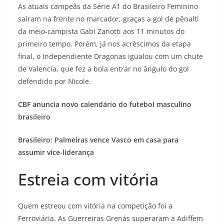
As atuais campeãs da Série A1 do Brasileiro Feminino
saíram na frente no marcador, graças a gol de pênalti
da meio-campista Gabi Zanotti aos 11 minutos do
primeiro tempo. Porém, já nos acréscimos da etapa
final, o Independiente Dragonas igualou com um chute
de Valencia, que fez a bola entrar no ângulo do gol
defendido por Nicole.
CBF anuncia novo calendário do futebol masculino
brasileiro
Brasileiro: Palmeiras vence Vasco em casa para
assumir vice-liderança
Estreia com vitória
Quem estreou com vitória na competição foi a
Ferroviária. As Guerreiras Grenás superaram a Adiffem