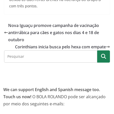
com três pontos.
Nova Iguaçu promove campanha de vacinação
antirrábica para cães e gatos nos dias 4 e 18 de
outubro
Corinthians inicia busca pelo hexa com empate
We can support English and Spanish message too.
Touch us now!
O BOLA ROLANDO pode ser alcançado
por meio dos seguintes e-mails: