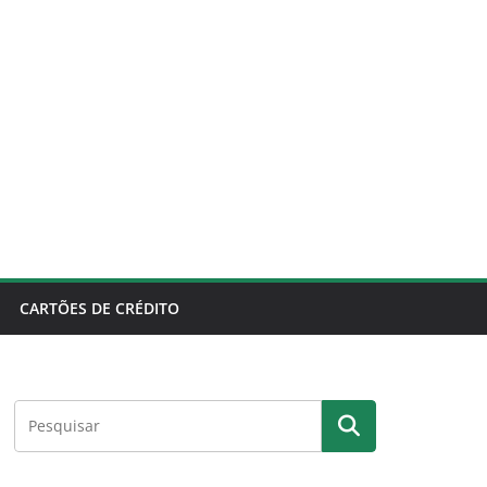
CARTÕES DE CRÉDITO