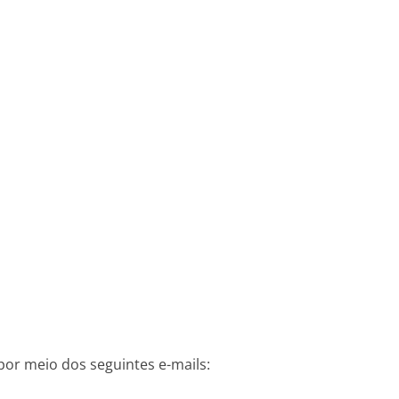
r meio dos seguintes e-mails: