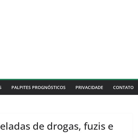
S
PALPITES PROGNÓSTICOS
PRIVACIDADE
CONTATO
ladas de drogas, fuzis e