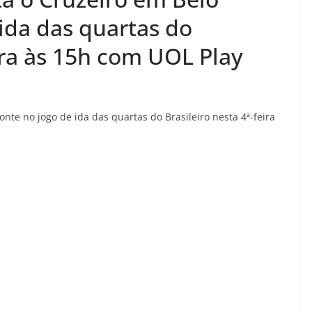
ida das quartas do
eira às 15h com UOL Play
nte no jogo de ida das quartas do Brasileiro nesta 4ª-feira